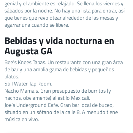
genial y el ambiente es relajado. Se llena los viernes y
sábados por la noche. No hay una lista para entrar, así
que tienes que revolotear alrededor de las mesas y
agarrar una cuando se libere.
Bebidas y vida nocturna en
Augusta GA
Bee’s Knees Tapas. Un restaurante con una gran área
de bar y una amplia gama de bebidas y pequeños
platos.
Still Water Tap Room.
Nacho Mama’s. Gran presupuesto de burritos (y
nachos, obviamente) al estilo Mexicali.
Joe’s Underground Cafe. Gran bar local de buceo,
situado en un sótano de la calle 8. A menudo tiene
música en vivo.