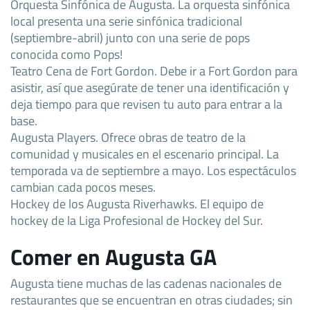
Orquesta Sinfónica de Augusta. La orquesta sinfónica
local presenta una serie sinfónica tradicional
(septiembre-abril) junto con una serie de pops
conocida como Pops!
Teatro Cena de Fort Gordon. Debe ir a Fort Gordon para
asistir, así que asegúrate de tener una identificación y
deja tiempo para que revisen tu auto para entrar a la
base.
Augusta Players. Ofrece obras de teatro de la
comunidad y musicales en el escenario principal. La
temporada va de septiembre a mayo. Los espectáculos
cambian cada pocos meses.
Hockey de los Augusta Riverhawks. El equipo de
hockey de la Liga Profesional de Hockey del Sur.
Comer en Augusta GA
Augusta tiene muchas de las cadenas nacionales de
restaurantes que se encuentran en otras ciudades; sin