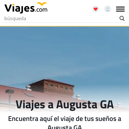
Viajes a Augusta GA
Encuentra aquí el viaje de tus sueños a
Augusta GA