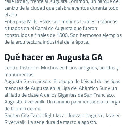
calle Broad, frente al Augusta Common, un parque del
centro de la ciudad que celebra eventos durante todo
el año.
Enterprise Mills. Estos son molinos textiles históricos
situados en el Canal de Augusta que fueron
construidos a finales de 1800. Son hermosos ejemplos
de la arquitectura industrial de la época.
Qué hacer en Augusta GA
Centro histórico. Muchos edificios antiguos, tiendas y
monumentos.
Augusta GreenJackets. El equipo de béisbol de las ligas
menores de Augusta en la Liga del Atlántico Sur y un
afiliado de clase A de los Gigantes de San Francisco.
Augusta Riverwalk. Un camino pavimentado a lo largo
de la orilla del río.
Garden City Candlelight Jazz. Llueva o haga sol, Jazz en
Riverwalk. La serie dura de marzo a agosto.