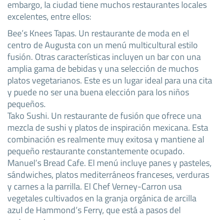
embargo, la ciudad tiene muchos restaurantes locales
excelentes, entre ellos:
Bee’s Knees Tapas. Un restaurante de moda en el
centro de Augusta con un menú multicultural estilo
fusión. Otras características incluyen un bar con una
amplia gama de bebidas y una selección de muchos
platos vegetarianos. Este es un lugar ideal para una cita
y puede no ser una buena elección para los niños
pequeños.
Tako Sushi. Un restaurante de fusión que ofrece una
mezcla de sushi y platos de inspiración mexicana. Esta
combinación es realmente muy exitosa y mantiene al
pequeño restaurante constantemente ocupado.
Manuel’s Bread Cafe. El menú incluye panes y pasteles,
sándwiches, platos mediterráneos franceses, verduras
y carnes a la parrilla. El Chef Verney-Carron usa
vegetales cultivados en la granja orgánica de arcilla
azul de Hammond’s Ferry, que está a pasos del