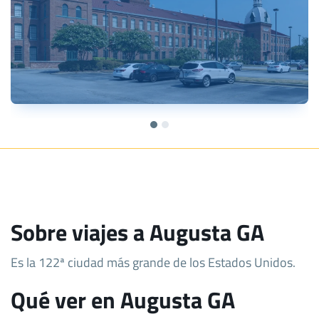
Sobre viajes a Augusta GA
Es la 122ª ciudad más grande de los Estados Unidos.
Qué ver en Augusta GA