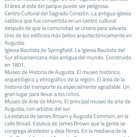
El área al este del parque puede ser peligrosa.
Centro Cultural del Sagrado Corazón. La antigua iglesia
católica que fue convertida en un centro cultural
después de que la comunidad se uniera para salvarla.
Uno de los edificios más bellos arquitectónicamente en
Augusta.
Iglesia Bautista de Springfield. La Iglesia Bautista del
Sur afroamericana más antigua del mundo. Construido
en 1801.
Museo de Historia de Augusta. El museo histórico,
arqueológico y etnográfico de la región. El área de la
historia del transporte es especialmente agradable. Un
gran lugar para llevar a los niños.
Museo de Arte de Morris. El principal museo de arte de
Augusta, con artistas del sur.
La estatua de James Brown y Augusta Common, en la
calle Broad. Estatua de James Brown que la gente se
congrega alrededor y deja flores. En la mediana de la