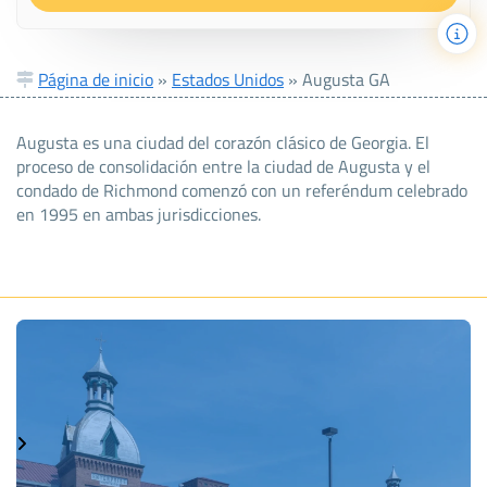
Página de inicio
»
Estados Unidos
»
Augusta GA
Augusta es una ciudad del corazón clásico de Georgia. El
proceso de consolidación entre la ciudad de Augusta y el
condado de Richmond comenzó con un referéndum celebrado
en 1995 en ambas jurisdicciones.