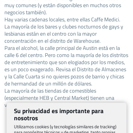
muy comunes (y están disponibles en muchos otros
negocios también).
Hay varias cadenas locales, entre ellas Caffe Medici.
La mayoría de los bares y clubes nocturnos de gays y
lesbianas están en el centro con la mayor
concentración en el distrito de Warehouse.
Para el alcohol, la calle principal de Austin está en la
calle 6 del centro. Pero como la mayoría de los distritos
de entretenimiento que son elogiados por los medios,
es un poco exagerado. Revisa el Distrito de Almacenes
y la Calle Cuarta si no quieres pozos de barrio y chicas
de hermandad de un millón de dólares.
La mayoría de las tiendas de comestibles
(especialmente HEB y Central Market) tienen una
variedad de cerveza de Texas.
Su privacidad es importante para
nosotros
Utilizamos cookies (y tecnologías similares de tracking)
para propósitos técnicos y de marketing, tanto propias