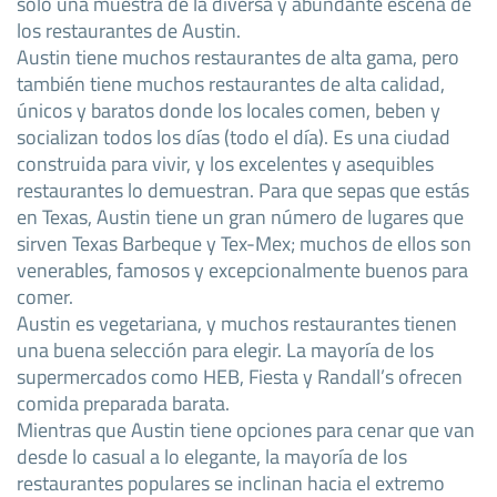
sólo una muestra de la diversa y abundante escena de
los restaurantes de Austin.
Austin tiene muchos restaurantes de alta gama, pero
también tiene muchos restaurantes de alta calidad,
únicos y baratos donde los locales comen, beben y
socializan todos los días (todo el día). Es una ciudad
construida para vivir, y los excelentes y asequibles
restaurantes lo demuestran. Para que sepas que estás
en Texas, Austin tiene un gran número de lugares que
sirven Texas Barbeque y Tex-Mex; muchos de ellos son
venerables, famosos y excepcionalmente buenos para
comer.
Austin es vegetariana, y muchos restaurantes tienen
una buena selección para elegir. La mayoría de los
supermercados como HEB, Fiesta y Randall’s ofrecen
comida preparada barata.
Mientras que Austin tiene opciones para cenar que van
desde lo casual a lo elegante, la mayoría de los
restaurantes populares se inclinan hacia el extremo