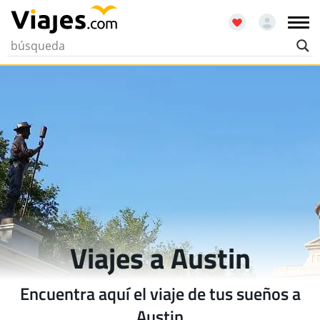
Viajes a Austin
Encuentra aquí el viaje de tus sueños a
Austin