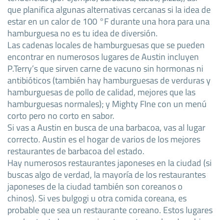
que planifica algunas alternativas cercanas si la idea de
estar en un calor de 100 °F durante una hora para una
hamburguesa no es tu idea de diversión.
Las cadenas locales de hamburguesas que se pueden
encontrar en numerosos lugares de Austin incluyen
P.Terry’s que sirven carne de vacuno sin hormonas ni
antibióticos (también hay hamburguesas de verduras y
hamburguesas de pollo de calidad, mejores que las
hamburguesas normales); y Mighty FIne con un menú
corto pero no corto en sabor.
Si vas a Austin en busca de una barbacoa, vas al lugar
correcto. Austin es el hogar de varios de los mejores
restaurantes de barbacoa del estado.
Hay numerosos restaurantes japoneses en la ciudad (si
buscas algo de verdad, la mayoría de los restaurantes
japoneses de la ciudad también son coreanos o
chinos). Si ves bulgogi u otra comida coreana, es
probable que sea un restaurante coreano. Estos lugares