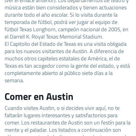
música están bien considerados y tienen actuaciones
durante todo el año escolar. Si lo visita durante la
temporada de fútbol, podrá ver jugar al equipo de
fútbol Texas Longhorn, campeón nacional de 2005, en
el Darrell K. Royal Texas Memorial Stadium.
El Capitolio del Estado de Texas es una visita obligada
para los nuevos visitantes de Austin. A diferencia de
muchos otros capiteles estatales de América, el de
Texas es tan acogedor como la gente del estado, y está
completamente abierto al público siete días a la
semana.
Comer en Austin
Cuando visites Austin, o si decides vivir aquí, no te
faltarán lugares interesantes y satisfactorios para
comer. Los restaurantes de Austin son un festín para la
mente y el paladar. Los listados a continuación son