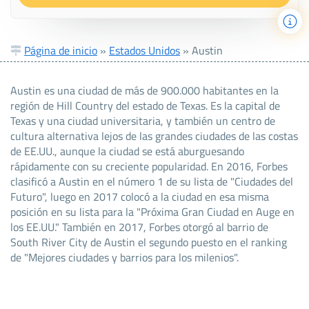
Página de inicio
»
Estados Unidos
»
Austin
Austin es una ciudad de más de 900.000 habitantes en la
región de Hill Country del estado de Texas. Es la capital de
Texas y una ciudad universitaria, y también un centro de
cultura alternativa lejos de las grandes ciudades de las costas
de EE.UU., aunque la ciudad se está aburguesando
rápidamente con su creciente popularidad. En 2016, Forbes
clasificó a Austin en el número 1 de su lista de "Ciudades del
Futuro", luego en 2017 colocó a la ciudad en esa misma
posición en su lista para la "Próxima Gran Ciudad en Auge en
los EE.UU." También en 2017, Forbes otorgó al barrio de
South River City de Austin el segundo puesto en el ranking
de "Mejores ciudades y barrios para los milenios".