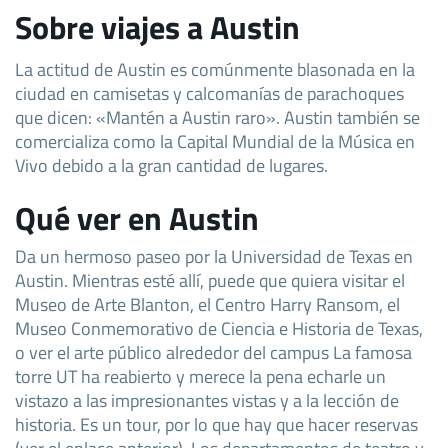
Sobre viajes a Austin
La actitud de Austin es comúnmente blasonada en la
ciudad en camisetas y calcomanías de parachoques
que dicen: «Mantén a Austin raro». Austin también se
comercializa como la Capital Mundial de la Música en
Vivo debido a la gran cantidad de lugares.
Qué ver en Austin
Da un hermoso paseo por la Universidad de Texas en
Austin. Mientras esté allí, puede que quiera visitar el
Museo de Arte Blanton, el Centro Harry Ransom, el
Museo Conmemorativo de Ciencia e Historia de Texas,
o ver el arte público alrededor del campus La famosa
torre UT ha reabierto y merece la pena echarle un
vistazo a las impresionantes vistas y a la lección de
historia. Es un tour, por lo que hay que hacer reservas
(ver el enlace anterior). Los departamentos de teatro y