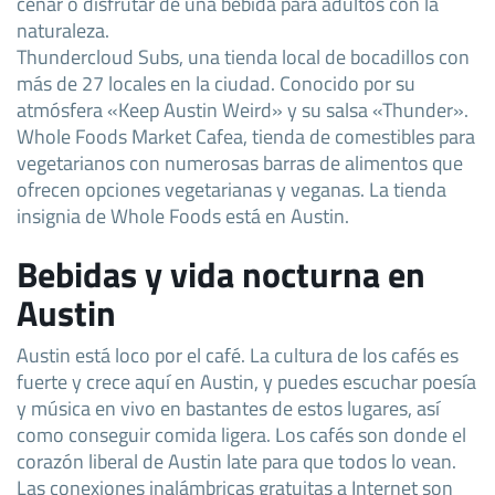
cenar o disfrutar de una bebida para adultos con la
naturaleza.
Thundercloud Subs, una tienda local de bocadillos con
más de 27 locales en la ciudad. Conocido por su
atmósfera «Keep Austin Weird» y su salsa «Thunder».
Whole Foods Market Cafea, tienda de comestibles para
vegetarianos con numerosas barras de alimentos que
ofrecen opciones vegetarianas y veganas. La tienda
insignia de Whole Foods está en Austin.
Bebidas y vida nocturna en
Austin
Austin está loco por el café. La cultura de los cafés es
fuerte y crece aquí en Austin, y puedes escuchar poesía
y música en vivo en bastantes de estos lugares, así
como conseguir comida ligera. Los cafés son donde el
corazón liberal de Austin late para que todos lo vean.
Las conexiones inalámbricas gratuitas a Internet son