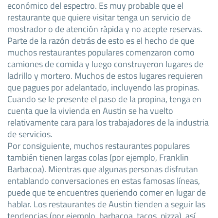
económico del espectro. Es muy probable que el
restaurante que quiere visitar tenga un servicio de
mostrador o de atención rápida y no acepte reservas.
Parte de la razón detrás de esto es el hecho de que
muchos restaurantes populares comenzaron como
camiones de comida y luego construyeron lugares de
ladrillo y mortero. Muchos de estos lugares requieren
que pagues por adelantado, incluyendo las propinas.
Cuando se le presente el paso de la propina, tenga en
cuenta que la vivienda en Austin se ha vuelto
relativamente cara para los trabajadores de la industria
de servicios.
Por consiguiente, muchos restaurantes populares
también tienen largas colas (por ejemplo, Franklin
Barbacoa). Mientras que algunas personas disfrutan
entablando conversaciones en estas famosas líneas,
puede que te encuentres queriendo comer en lugar de
hablar. Los restaurantes de Austin tienden a seguir las
tendencias (por ejemplo, barbacoa, tacos, pizza), así