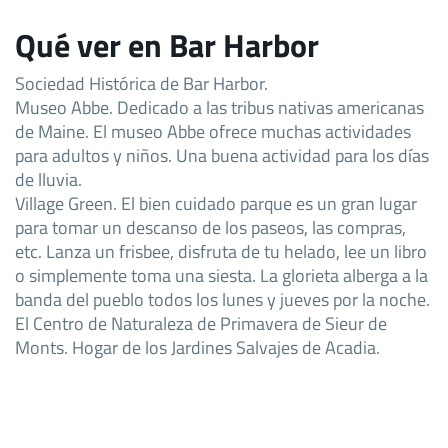
Qué ver en Bar Harbor
Sociedad Histórica de Bar Harbor.
Museo Abbe. Dedicado a las tribus nativas americanas
de Maine. El museo Abbe ofrece muchas actividades
para adultos y niños. Una buena actividad para los días
de lluvia.
Village Green. El bien cuidado parque es un gran lugar
para tomar un descanso de los paseos, las compras,
etc. Lanza un frisbee, disfruta de tu helado, lee un libro
o simplemente toma una siesta. La glorieta alberga a la
banda del pueblo todos los lunes y jueves por la noche.
El Centro de Naturaleza de Primavera de Sieur de
Monts. Hogar de los Jardines Salvajes de Acadia.