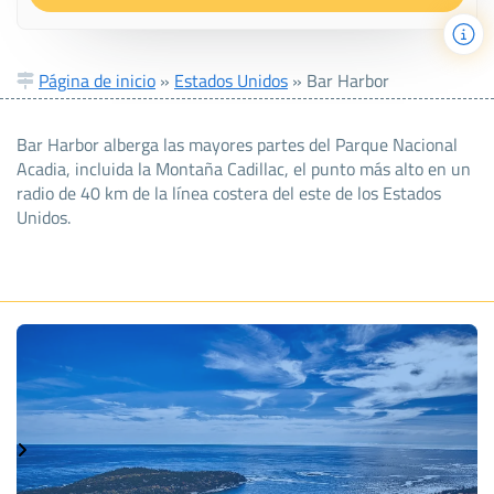
Página de inicio
»
Estados Unidos
»
Bar Harbor
Bar Harbor alberga las mayores partes del Parque Nacional
Acadia, incluida la Montaña Cadillac, el punto más alto en un
radio de 40 km de la línea costera del este de los Estados
Unidos.