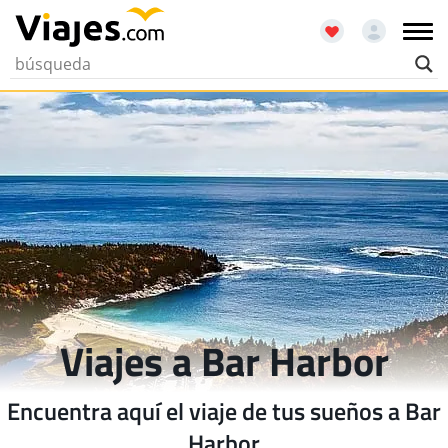
Viajes a Bar Harbor
Encuentra aquí el viaje de tus sueños a Bar
Harbor