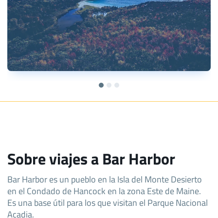
Sobre viajes a Bar Harbor
Bar Harbor es un pueblo en la Isla del Monte Desierto
en el Condado de Hancock en la zona Este de Maine.
Es una base útil para los que visitan el Parque Nacional
Acadia.