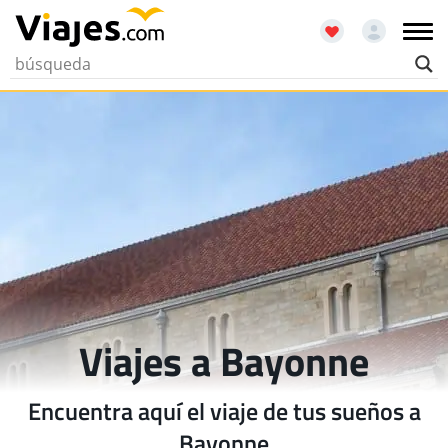
Viajes a Bayonne
Encuentra aquí el viaje de tus sueños a
Bayonne