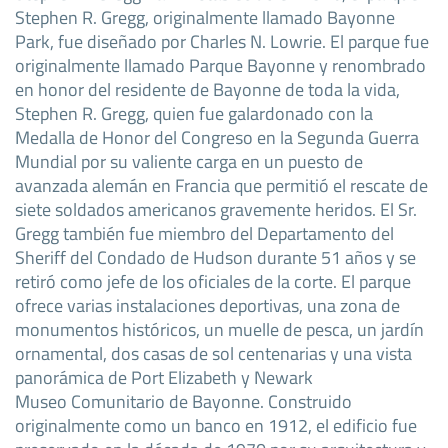
Stephen R. Gregg, originalmente llamado Bayonne
Park, fue diseñado por Charles N. Lowrie. El parque fue
originalmente llamado Parque Bayonne y renombrado
en honor del residente de Bayonne de toda la vida,
Stephen R. Gregg, quien fue galardonado con la
Medalla de Honor del Congreso en la Segunda Guerra
Mundial por su valiente carga en un puesto de
avanzada alemán en Francia que permitió el rescate de
siete soldados americanos gravemente heridos. El Sr.
Gregg también fue miembro del Departamento del
Sheriff del Condado de Hudson durante 51 años y se
retiró como jefe de los oficiales de la corte. El parque
ofrece varias instalaciones deportivas, una zona de
monumentos históricos, un muelle de pesca, un jardín
ornamental, dos casas de sol centenarias y una vista
panorámica de Port Elizabeth y Newark
Museo Comunitario de Bayonne. Construido
originalmente como un banco en 1912, el edificio fue