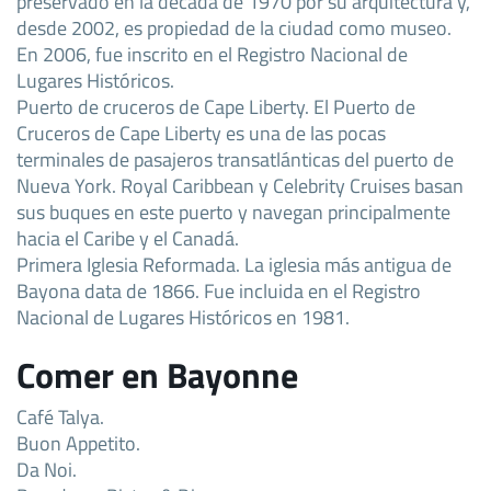
preservado en la década de 1970 por su arquitectura y,
desde 2002, es propiedad de la ciudad como museo.
En 2006, fue inscrito en el Registro Nacional de
Lugares Históricos.
Puerto de cruceros de Cape Liberty. El Puerto de
Cruceros de Cape Liberty es una de las pocas
terminales de pasajeros transatlánticas del puerto de
Nueva York. Royal Caribbean y Celebrity Cruises basan
sus buques en este puerto y navegan principalmente
hacia el Caribe y el Canadá.
Primera Iglesia Reformada. La iglesia más antigua de
Bayona data de 1866. Fue incluida en el Registro
Nacional de Lugares Históricos en 1981.
Comer en Bayonne
Café Talya.
Buon Appetito.
Da Noi.