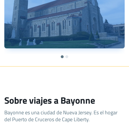
Sobre viajes a Bayonne
Bayonne es una ciudad de Nueva Jersey. Es el hogar
del Puerto de Cruceros de Cape Liberty.