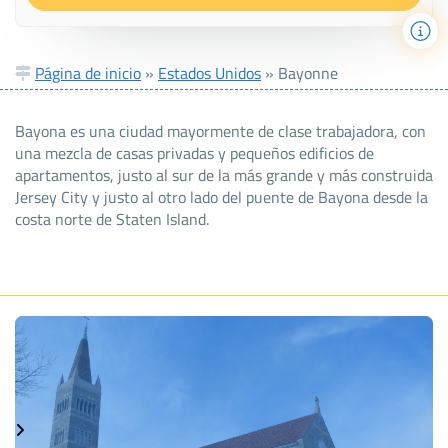
Página de inicio
»
Estados Unidos
»
Bayonne
Bayona es una ciudad mayormente de clase trabajadora, con
una mezcla de casas privadas y pequeños edificios de
apartamentos, justo al sur de la más grande y más construida
Jersey City y justo al otro lado del puente de Bayona desde la
costa norte de Staten Island.