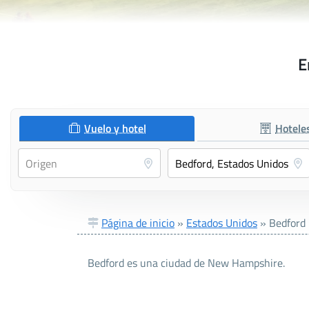
E
Vuelo y hotel
Hotele
Página de inicio
»
Estados Unidos
»
Bedford
Bedford es una ciudad de New Hampshire.