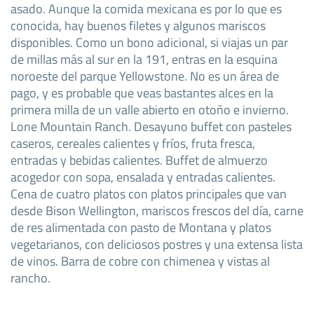
asado. Aunque la comida mexicana es por lo que es
conocida, hay buenos filetes y algunos mariscos
disponibles. Como un bono adicional, si viajas un par
de millas más al sur en la 191, entras en la esquina
noroeste del parque Yellowstone. No es un área de
pago, y es probable que veas bastantes alces en la
primera milla de un valle abierto en otoño e invierno.
Lone Mountain Ranch. Desayuno buffet con pasteles
caseros, cereales calientes y fríos, fruta fresca,
entradas y bebidas calientes. Buffet de almuerzo
acogedor con sopa, ensalada y entradas calientes.
Cena de cuatro platos con platos principales que van
desde Bison Wellington, mariscos frescos del día, carne
de res alimentada con pasto de Montana y platos
vegetarianos, con deliciosos postres y una extensa lista
de vinos. Barra de cobre con chimenea y vistas al
rancho.