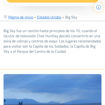
Página de inicio
»
Estados Unidos
»
Big Sky
Big Sky fue un rancho hasta principios de los 70, cuando el
locutor de televisión Chet Huntley decidió convertirlo en una
zona de colinas y centros de esquí. Los lugares recomendados
para visitar son la Capilla de los Soldados, la Capilla de Big
Sky y el Parque del Centro de la Ciudad.