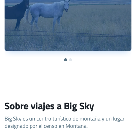
Sobre viajes a Big Sky
Big Sky es un centro turístico de montaña y un lugar
designado por el censo en Montana.