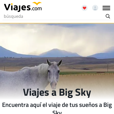
Viajes a Big Sky
Encuentra aquí el viaje de tus sueños a Big
Sky