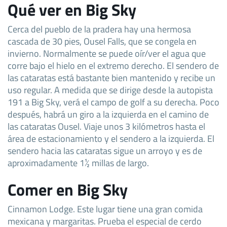
Qué ver en Big Sky
Cerca del pueblo de la pradera hay una hermosa
cascada de 30 pies, Ousel Falls, que se congela en
invierno. Normalmente se puede oír/ver el agua que
corre bajo el hielo en el extremo derecho. El sendero de
las cataratas está bastante bien mantenido y recibe un
uso regular. A medida que se dirige desde la autopista
191 a Big Sky, verá el campo de golf a su derecha. Poco
después, habrá un giro a la izquierda en el camino de
las cataratas Ousel. Viaje unos 3 kilómetros hasta el
área de estacionamiento y el sendero a la izquierda. El
sendero hacia las cataratas sigue un arroyo y es de
aproximadamente 1½ millas de largo.
Comer en Big Sky
Cinnamon Lodge. Este lugar tiene una gran comida
mexicana y margaritas. Prueba el especial de cerdo