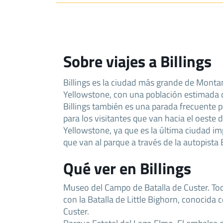
Sobre viajes a Billings
Billings es la ciudad más grande de Mont
Yellowstone, con una población estimada 
Billings también es una parada frecuente 
para los visitantes que van hacia el oeste 
Yellowstone, ya que es la última ciudad im
que van al parque a través de la autopista
Qué ver en Billings
Museo del Campo de Batalla de Custer. Tod
con la Batalla de Little Bighorn, conocida 
Custer.