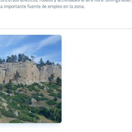
una importante fuente de empleo en la zona.