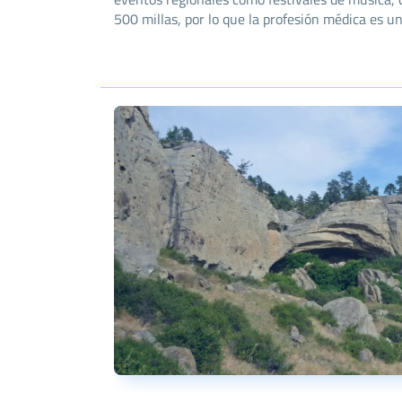
500 millas, por lo que la profesión médica es 