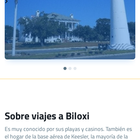
Sobre viajes a Biloxi
Es muy conocido por sus playas y casinos. También es
el hogar de la base aérea de Keesler, la mayoría de la