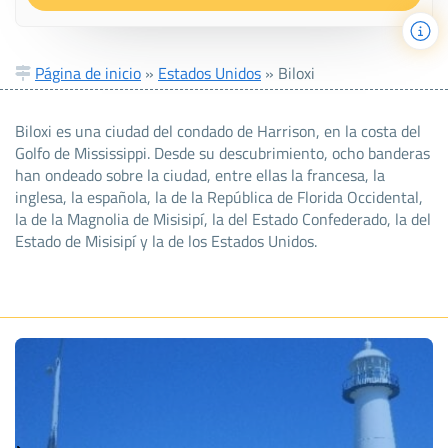
Página de inicio
»
Estados Unidos
»
Biloxi
Biloxi es una ciudad del condado de Harrison, en la costa del
Golfo de Mississippi. Desde su descubrimiento, ocho banderas
han ondeado sobre la ciudad, entre ellas la francesa, la
inglesa, la española, la de la República de Florida Occidental,
la de la Magnolia de Misisipí, la del Estado Confederado, la del
Estado de Misisipí y la de los Estados Unidos.