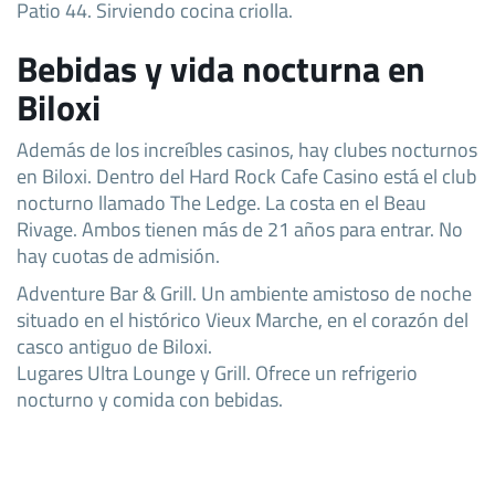
Patio 44. Sirviendo cocina criolla.
Bebidas y vida nocturna en
Biloxi
Además de los increíbles casinos, hay clubes nocturnos
en Biloxi. Dentro del Hard Rock Cafe Casino está el club
nocturno llamado The Ledge. La costa en el Beau
Rivage. Ambos tienen más de 21 años para entrar. No
hay cuotas de admisión.
Adventure Bar & Grill. Un ambiente amistoso de noche
situado en el histórico Vieux Marche, en el corazón del
casco antiguo de Biloxi.
Lugares Ultra Lounge y Grill. Ofrece un refrigerio
nocturno y comida con bebidas.