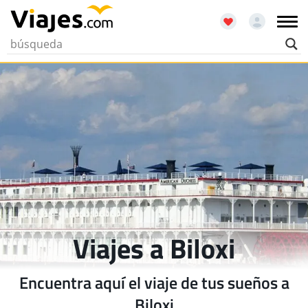
Viajes a Biloxi
Encuentra aquí el viaje de tus sueños a
Biloxi