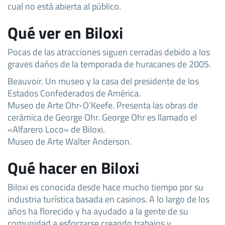
cual no está abierta al público.
Qué ver en Biloxi
Pocas de las atracciones siguen cerradas debido a los
graves daños de la temporada de huracanes de 2005.
Beauvoir. Un museo y la casa del presidente de los
Estados Confederados de América.
Museo de Arte Ohr-O’Keefe. Presenta las obras de
cerámica de George Ohr. George Ohr es llamado el
«Alfarero Loco» de Biloxi.
Museo de Arte Walter Anderson.
Qué hacer en Biloxi
Biloxi es conocida desde hace mucho tiempo por su
industria turística basada en casinos. A lo largo de los
años ha florecido y ha ayudado a la gente de su
comunidad a esforzarse creando trabajos y