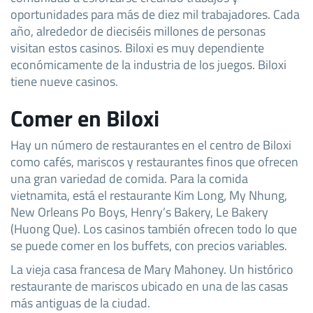
oportunidades para más de diez mil trabajadores. Cada
año, alrededor de dieciséis millones de personas
visitan estos casinos. Biloxi es muy dependiente
económicamente de la industria de los juegos. Biloxi
tiene nueve casinos.
Comer en Biloxi
Hay un número de restaurantes en el centro de Biloxi
como cafés, mariscos y restaurantes finos que ofrecen
una gran variedad de comida. Para la comida
vietnamita, está el restaurante Kim Long, My Nhung,
New Orleans Po Boys, Henry’s Bakery, Le Bakery
(Huong Que). Los casinos también ofrecen todo lo que
se puede comer en los buffets, con precios variables.
La vieja casa francesa de Mary Mahoney. Un histórico
restaurante de mariscos ubicado en una de las casas
más antiguas de la ciudad.