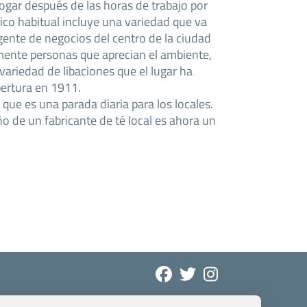
gar después de las horas de trabajo por
ico habitual incluye una variedad que va
ente de negocios del centro de la ciudad
ente personas que aprecian el ambiente,
variedad de libaciones que el lugar ha
ertura en 1911.
que es una parada diaria para los locales.
o de un fabricante de té local es ahora un