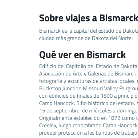
Sobre viajes a Bismarc
Bismarck es la capital del estado de Dakot
ciudad más grande de Dakota del Norte.
Qué ver en Bismarck
Edificio del Capitolio del Estado de Dakota 
Asociación de Arte y Galerías de Bismarck.
fotografía y esculturas de artistas locales,
Buckstop Junction Missouri Valley Fairgro
con edificios de finales de 1800 a principi
Camp Hancock. Sitio histórico del estado. 
15 de septiembre, de miércoles a domingo
Originalmente establecido en 1872 como u
Creeley, luego renombrado Camp Hancock 
proveer protección a las bandas de trabajo