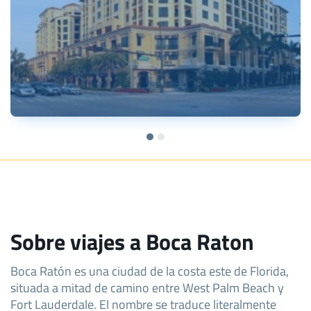
Sobre viajes a Boca Raton
Boca Ratón es una ciudad de la costa este de Florida,
situada a mitad de camino entre West Palm Beach y
Fort Lauderdale. El nombre se traduce literalmente