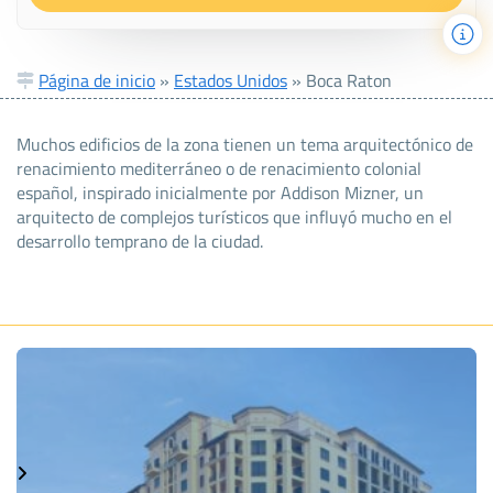
Página de inicio
»
Estados Unidos
»
Boca Raton
Muchos edificios de la zona tienen un tema arquitectónico de
renacimiento mediterráneo o de renacimiento colonial
español, inspirado inicialmente por Addison Mizner, un
arquitecto de complejos turísticos que influyó mucho en el
desarrollo temprano de la ciudad.