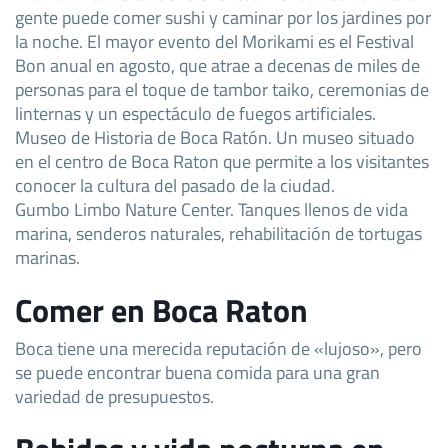
gente puede comer sushi y caminar por los jardines por
la noche. El mayor evento del Morikami es el Festival
Bon anual en agosto, que atrae a decenas de miles de
personas para el toque de tambor taiko, ceremonias de
linternas y un espectáculo de fuegos artificiales.
Museo de Historia de Boca Ratón. Un museo situado
en el centro de Boca Raton que permite a los visitantes
conocer la cultura del pasado de la ciudad.
Gumbo Limbo Nature Center. Tanques llenos de vida
marina, senderos naturales, rehabilitación de tortugas
marinas.
Comer en Boca Raton
Boca tiene una merecida reputación de «lujoso», pero
se puede encontrar buena comida para una gran
variedad de presupuestos.