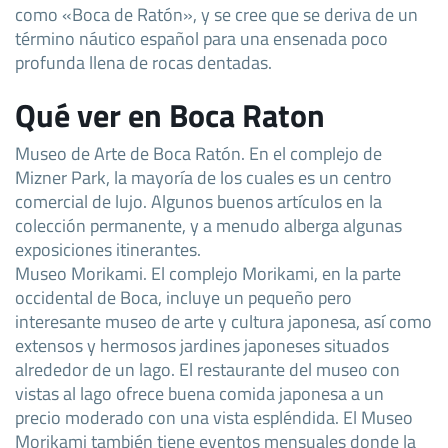
como «Boca de Ratón», y se cree que se deriva de un
término náutico español para una ensenada poco
profunda llena de rocas dentadas.
Qué ver en Boca Raton
Museo de Arte de Boca Ratón. En el complejo de
Mizner Park, la mayoría de los cuales es un centro
comercial de lujo. Algunos buenos artículos en la
colección permanente, y a menudo alberga algunas
exposiciones itinerantes.
Museo Morikami. El complejo Morikami, en la parte
occidental de Boca, incluye un pequeño pero
interesante museo de arte y cultura japonesa, así como
extensos y hermosos jardines japoneses situados
alrededor de un lago. El restaurante del museo con
vistas al lago ofrece buena comida japonesa a un
precio moderado con una vista espléndida. El Museo
Morikami también tiene eventos mensuales donde la