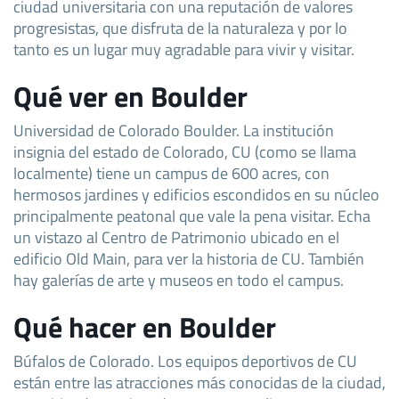
ciudad universitaria con una reputación de valores
progresistas, que disfruta de la naturaleza y por lo
tanto es un lugar muy agradable para vivir y visitar.
Qué ver en Boulder
Universidad de Colorado Boulder. La institución
insignia del estado de Colorado, CU (como se llama
localmente) tiene un campus de 600 acres, con
hermosos jardines y edificios escondidos en su núcleo
principalmente peatonal que vale la pena visitar. Echa
un vistazo al Centro de Patrimonio ubicado en el
edificio Old Main, para ver la historia de CU. También
hay galerías de arte y museos en todo el campus.
Qué hacer en Boulder
Búfalos de Colorado. Los equipos deportivos de CU
están entre las atracciones más conocidas de la ciudad,