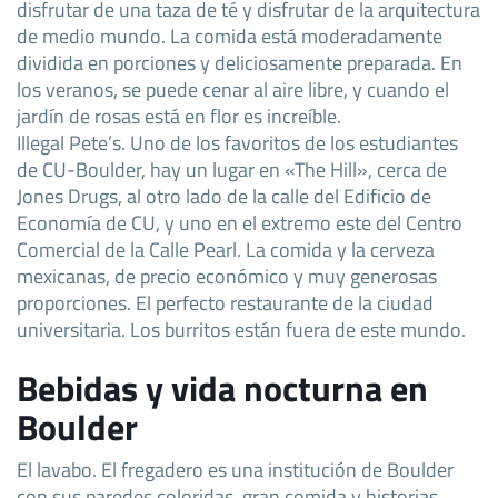
disfrutar de una taza de té y disfrutar de la arquitectura
de medio mundo. La comida está moderadamente
dividida en porciones y deliciosamente preparada. En
los veranos, se puede cenar al aire libre, y cuando el
jardín de rosas está en flor es increíble.
Illegal Pete’s. Uno de los favoritos de los estudiantes
de CU-Boulder, hay un lugar en «The Hill», cerca de
Jones Drugs, al otro lado de la calle del Edificio de
Economía de CU, y uno en el extremo este del Centro
Comercial de la Calle Pearl. La comida y la cerveza
mexicanas, de precio económico y muy generosas
proporciones. El perfecto restaurante de la ciudad
universitaria. Los burritos están fuera de este mundo.
Bebidas y vida nocturna en
Boulder
El lavabo. El fregadero es una institución de Boulder
con sus paredes coloridas, gran comida y historias