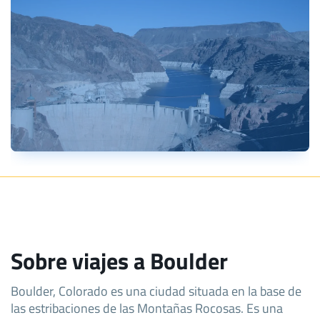
Sobre viajes a Boulder
Boulder, Colorado es una ciudad situada en la base de
las estribaciones de las Montañas Rocosas. Es una