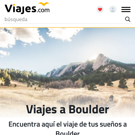
Viajes a Boulder
Encuentra aquí el viaje de tus sueños a
Boulder