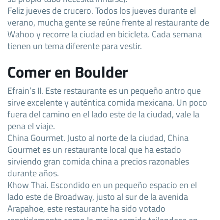
Feliz jueves de crucero. Todos los jueves durante el
verano, mucha gente se reúne frente al restaurante de
Wahoo y recorre la ciudad en bicicleta. Cada semana
tienen un tema diferente para vestir.
Comer en Boulder
Efrain’s II. Este restaurante es un pequeño antro que
sirve excelente y auténtica comida mexicana. Un poco
fuera del camino en el lado este de la ciudad, vale la
pena el viaje.
China Gourmet. Justo al norte de la ciudad, China
Gourmet es un restaurante local que ha estado
sirviendo gran comida china a precios razonables
durante años.
Khow Thai. Escondido en un pequeño espacio en el
lado este de Broadway, justo al sur de la avenida
Arapahoe, este restaurante ha sido votado
repetidamente como la mejor comida tailandesa en