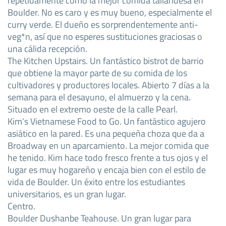
Boulder. No es caro y es muy bueno, especialmente el
curry verde. El dueño es sorprendentemente anti-
veg*n, así que no esperes sustituciones graciosas o
una cálida recepción.
The Kitchen Upstairs. Un fantástico bistrot de barrio
que obtiene la mayor parte de su comida de los
cultivadores y productores locales. Abierto 7 días a la
semana para el desayuno, el almuerzo y la cena.
Situado en el extremo oeste de la calle Pearl.
Kim’s Vietnamese Food to Go. Un fantástico agujero
asiático en la pared. Es una pequeña choza que da a
Broadway en un aparcamiento. La mejor comida que
he tenido. Kim hace todo fresco frente a tus ojos y el
lugar es muy hogareño y encaja bien con el estilo de
vida de Boulder. Un éxito entre los estudiantes
universitarios, es un gran lugar.
Centro.
Boulder Dushanbe Teahouse. Un gran lugar para