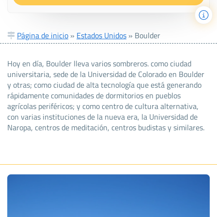
Página de inicio
»
Estados Unidos
»
Boulder
Hoy en día, Boulder lleva varios sombreros. como ciudad
universitaria, sede de la Universidad de Colorado en Boulder
y otras; como ciudad de alta tecnología que está generando
rápidamente comunidades de dormitorios en pueblos
agrícolas periféricos; y como centro de cultura alternativa,
con varias instituciones de la nueva era, la Universidad de
Naropa, centros de meditación, centros budistas y similares.