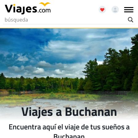
Viajes a Buchanan
Encuentra aquí el viaje de tus sueños a
Buchanan