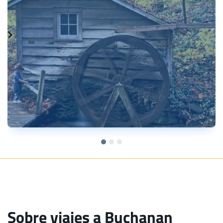
Sobre viajes a Buchanan