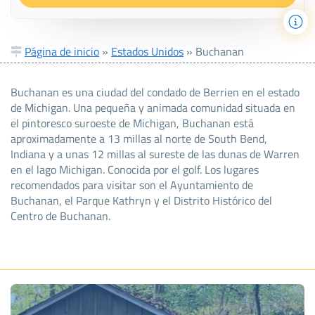
Página de inicio
»
Estados Unidos
»
Buchanan
Buchanan es una ciudad del condado de Berrien en el estado
de Michigan. Una pequeña y animada comunidad situada en
el pintoresco suroeste de Michigan, Buchanan está
aproximadamente a 13 millas al norte de South Bend,
Indiana y a unas 12 millas al sureste de las dunas de Warren
en el lago Michigan. Conocida por el golf. Los lugares
recomendados para visitar son el Ayuntamiento de
Buchanan, el Parque Kathryn y el Distrito Histórico del
Centro de Buchanan.