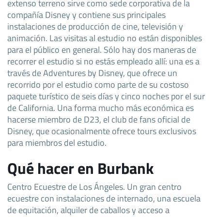
extenso terreno sirve como sede corporativa de la
compañía Disney y contiene sus principales
instalaciones de producción de cine, televisión y
animación. Las visitas al estudio no están disponibles
para el público en general. Sólo hay dos maneras de
recorrer el estudio si no estás empleado allí: una es a
través de Adventures by Disney, que ofrece un
recorrido por el estudio como parte de su costoso
paquete turístico de seis días y cinco noches por el sur
de California. Una forma mucho más económica es
hacerse miembro de D23, el club de fans oficial de
Disney, que ocasionalmente ofrece tours exclusivos
para miembros del estudio.
Qué hacer en Burbank
Centro Ecuestre de Los Ángeles. Un gran centro
ecuestre con instalaciones de internado, una escuela
de equitación, alquiler de caballos y acceso a