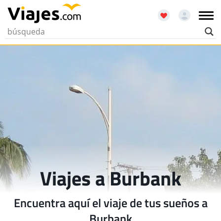
Viajes a Burbank
Encuentra aquí el viaje de tus sueños a
Burbank