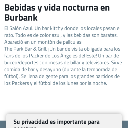
Bebidas y vida nocturna en
Burbank
El Salón Azul. Un bar kitchy donde los locales pasan el
rato. Todo es de color azul, y las bebidas son baratas.
Apareció en un montón de películas.
The Park Bar & Grill. ¡Un bar de visita obligada para los
fans de los Packer de Los Ángeles del Este! Un bar de
buceo/deportes con mesas de billar y televisores. Sirve
comida de bar y desayuno (durante la temporada de
fútbol). Se llena de gente para los grandes partidos de
los Packers y el fútbol de los lunes por la noche.
Su privacidad es importante para