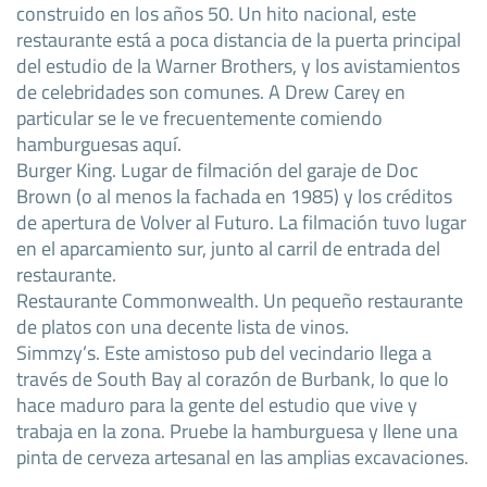
construido en los años 50. Un hito nacional, este
restaurante está a poca distancia de la puerta principal
del estudio de la Warner Brothers, y los avistamientos
de celebridades son comunes. A Drew Carey en
particular se le ve frecuentemente comiendo
hamburguesas aquí.
Burger King. Lugar de filmación del garaje de Doc
Brown (o al menos la fachada en 1985) y los créditos
de apertura de Volver al Futuro. La filmación tuvo lugar
en el aparcamiento sur, junto al carril de entrada del
restaurante.
Restaurante Commonwealth. Un pequeño restaurante
de platos con una decente lista de vinos.
Simmzy’s. Este amistoso pub del vecindario llega a
través de South Bay al corazón de Burbank, lo que lo
hace maduro para la gente del estudio que vive y
trabaja en la zona. Pruebe la hamburguesa y llene una
pinta de cerveza artesanal en las amplias excavaciones.