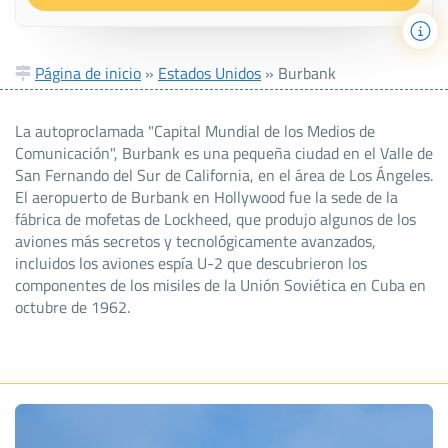
Página de inicio
»
Estados Unidos
»
Burbank
La autoproclamada "Capital Mundial de los Medios de
Comunicación", Burbank es una pequeña ciudad en el Valle de
San Fernando del Sur de California, en el área de Los Ángeles.
El aeropuerto de Burbank en Hollywood fue la sede de la
fábrica de mofetas de Lockheed, que produjo algunos de los
aviones más secretos y tecnológicamente avanzados,
incluidos los aviones espía U-2 que descubrieron los
componentes de los misiles de la Unión Soviética en Cuba en
octubre de 1962.