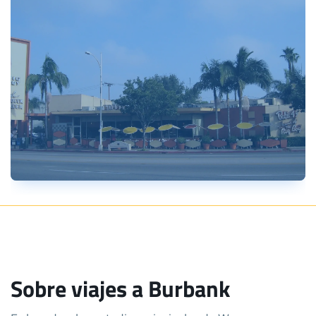
Sobre viajes a Burbank