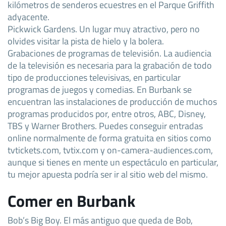
kilómetros de senderos ecuestres en el Parque Griffith
adyacente.
Pickwick Gardens. Un lugar muy atractivo, pero no
olvides visitar la pista de hielo y la bolera.
Grabaciones de programas de televisión. La audiencia
de la televisión es necesaria para la grabación de todo
tipo de producciones televisivas, en particular
programas de juegos y comedias. En Burbank se
encuentran las instalaciones de producción de muchos
programas producidos por, entre otros, ABC, Disney,
TBS y Warner Brothers. Puedes conseguir entradas
online normalmente de forma gratuita en sitios como
tvtickets.com, tvtix.com y on-camera-audiences.com,
aunque si tienes en mente un espectáculo en particular,
tu mejor apuesta podría ser ir al sitio web del mismo.
Comer en Burbank
Bob’s Big Boy. El más antiguo que queda de Bob,