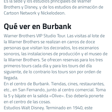
Es la sede y los estudios principales de Warner
Brothers y Disney, y de los estudios de animación de
Cartoon Network y Nickelodeon.
Qué ver en Burbank
Warner Brothers VIP Studio Tour. Las visitas al lote de
la Warner Brothers se realizan en carros de doce
personas que visitan los decorados, los escenarios
sonoros, las instalaciones de producción y el museo de
la Warner Brothers. Se ofrecen reservas para los tres
primeros tours cada día y para los tours del día
siguiente, de lo contrario los tours son por orden de
llegada.
En el centro de Burbank. Tiendas, cines, restaurantes,
etc., en San Fernando, junto al centro comercial. Toma
la 5 y bájate en la salida «Olive». Eso debería ponerte
en el centro de las cosas.
Estudios Walt Disney. Terminado en 1940, este