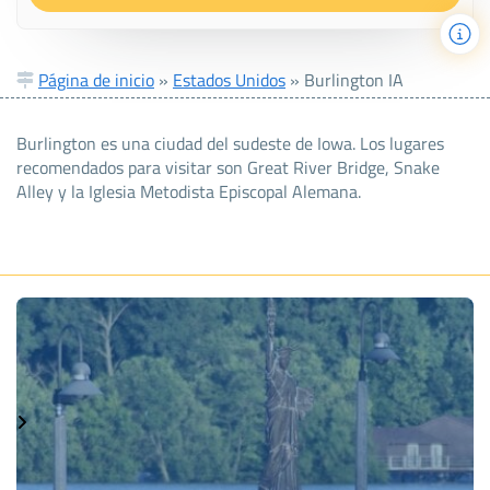
Página de inicio
»
Estados Unidos
»
Burlington IA
Burlington es una ciudad del sudeste de Iowa. Los lugares
recomendados para visitar son Great River Bridge, Snake
Alley y la Iglesia Metodista Episcopal Alemana.