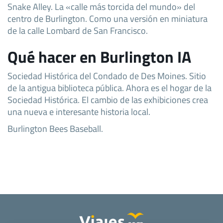
Snake Alley. La «calle más torcida del mundo» del
centro de Burlington. Como una versión en miniatura
de la calle Lombard de San Francisco.
Qué hacer en Burlington IA
Sociedad Histórica del Condado de Des Moines. Sitio
de la antigua biblioteca pública. Ahora es el hogar de la
Sociedad Histórica. El cambio de las exhibiciones crea
una nueva e interesante historia local.
Burlington Bees Baseball.