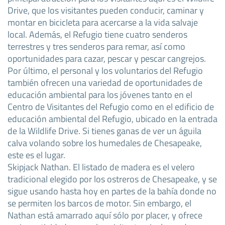
Drive, que los visitantes pueden conducir, caminar y
montar en bicicleta para acercarse a la vida salvaje
local. Además, el Refugio tiene cuatro senderos
terrestres y tres senderos para remar, así como
oportunidades para cazar, pescar y pescar cangrejos.
Por último, el personal y los voluntarios del Refugio
también ofrecen una variedad de oportunidades de
educación ambiental para los jóvenes tanto en el
Centro de Visitantes del Refugio como en el edificio de
educación ambiental del Refugio, ubicado en la entrada
de la Wildlife Drive. Si tienes ganas de ver un águila
calva volando sobre los humedales de Chesapeake,
este es el lugar.
Skipjack Nathan. El listado de madera es el velero
tradicional elegido por los ostreros de Chesapeake, y se
sigue usando hasta hoy en partes de la bahía donde no
se permiten los barcos de motor. Sin embargo, el
Nathan está amarrado aquí sólo por placer, y ofrece