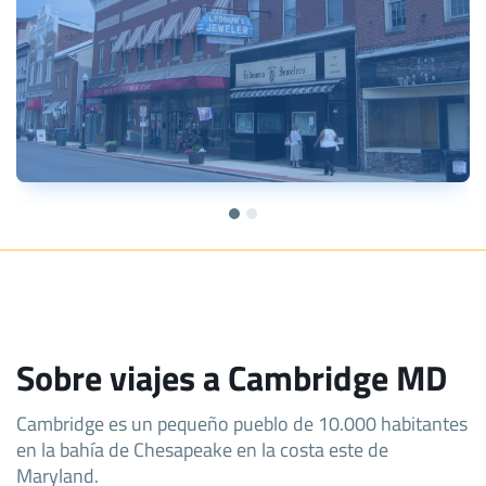
Sobre viajes a Cambridge MD
Cambridge es un pequeño pueblo de 10.000 habitantes
en la bahía de Chesapeake en la costa este de
Maryland.