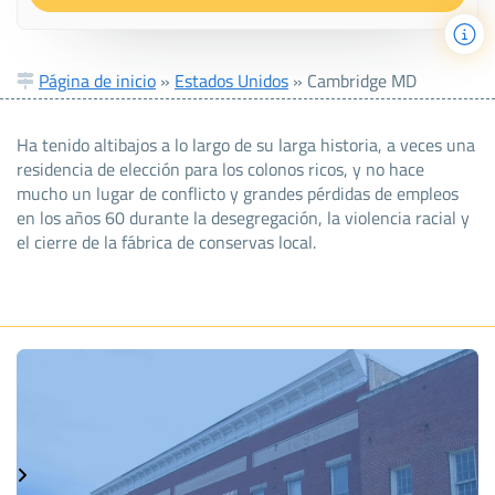
Página de inicio
»
Estados Unidos
»
Cambridge MD
Ha tenido altibajos a lo largo de su larga historia, a veces una
residencia de elección para los colonos ricos, y no hace
mucho un lugar de conflicto y grandes pérdidas de empleos
en los años 60 durante la desegregación, la violencia racial y
el cierre de la fábrica de conservas local.