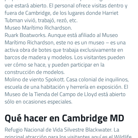
que estará abierto. El personal ofrece visitas dentro y
fuera de Cambridge, de los lugares donde Harriet
Tubman vivió, trabajó, rezó, etc.
Museo Marítimo Richardson.
Ruark Boatworks. Aunque está afiliado al Museo
Marítimo Richardson, este no es un museo – es una
activa obra de botes que trabaja exclusivamente en
barcos de madera y modelos. Los visitantes pueden
ver cómo se hace, y pueden participar en la
construcción de modelos.
Molino de viento Spokott. Casa colonial de inquilinos,
escuela de una habitación y herrería en exposición. El
Museo de la Tienda del Campo de Lloyd está abierto
sólo en ocasiones especiales.
Qué hacer en Cambridge MD
Refugio Nacional de Vida Silvestre Blackwater. La
principal atracción para los visitantes aquí es el Wildlife