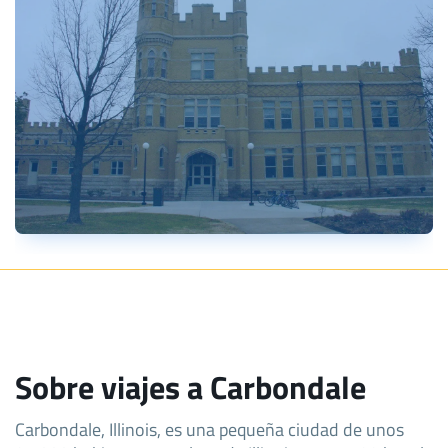
Sobre viajes a Carbondale
Carbondale, Illinois, es una pequeña ciudad de unos