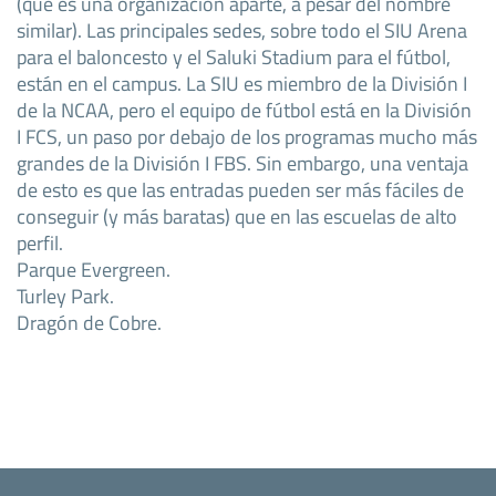
(que es una organización aparte, a pesar del nombre
similar). Las principales sedes, sobre todo el SIU Arena
para el baloncesto y el Saluki Stadium para el fútbol,
están en el campus. La SIU es miembro de la División I
de la NCAA, pero el equipo de fútbol está en la División
I FCS, un paso por debajo de los programas mucho más
grandes de la División I FBS. Sin embargo, una ventaja
de esto es que las entradas pueden ser más fáciles de
conseguir (y más baratas) que en las escuelas de alto
perfil.
Parque Evergreen.
Turley Park.
Dragón de Cobre.