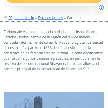
Página de inicio
»
Estados Unidos
»
Carbondale
Carbondale es una ciudad del condado de Jackson, Illinois,
Estados Unidos, dentro de la región del sur de Illinois
conocida informalmente como "El Pequeño Egipto". La ciudad
se desarrolló a partir de 1853 debido al estímulo de la
construcción de ferrocarriles en la zona. La zona circundante
cuenta con algunos paisajes agradables, en particular en la
reserva del bosque nacional Shawnee. La ciudad alberga el
campus principal de la Universidad de Illinois del Sur.