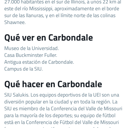
27.000 habitantes en el sur de Illinois, a unos 22 km al
este del río Mississippi, aproximadamente en el borde
sur de las llanuras, y en el límite norte de las colinas
Shawnee.
Qué ver en Carbondale
Museo de la Universidad.
Casa Buckminster Fuller.
Antigua estación de Carbondale.
Campus de la SIU.
Qué hacer en Carbondale
SIU Salukis. Los equipos deportivos de la UEI son una
diversión popular en la ciudad y en toda la región. La
SIU es miembro de la Conferencia del Valle de Missouri
para la mayoría de los deportes; su equipo de fútbol
está en la Conferencia de Fútbol del Valle de Missouri