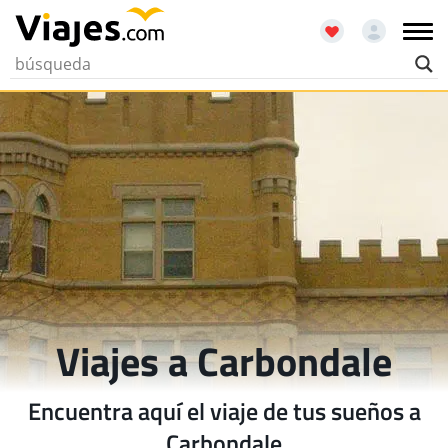
Viajes a Carbondale
Encuentra aquí el viaje de tus sueños a
Carbondale