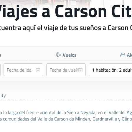
iajes a Carson Ci
uentra aquí el viaje de tus sueños a Carson 
s
Vuelos
Al
ity
 lo largo del frente oriental de la Sierra Nevada, en el Valle del Ág
as comunidades del Valle de Carson de Minden, Gardnerville y Géno