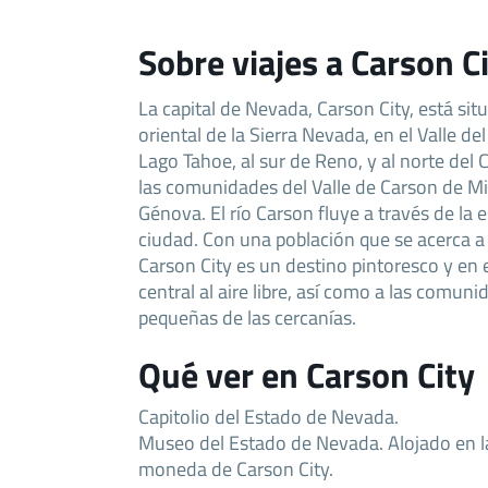
Sobre viajes a Carson C
La capital de Nevada, Carson City, está situ
oriental de la Sierra Nevada, en el Valle del
Lago Tahoe, al sur de Reno, y al norte de
las comunidades del Valle de Carson de Mi
Génova. El río Carson fluye a través de la 
ciudad. Con una población que se acerca a
Carson City es un destino pintoresco y en
central al aire libre, así como a las comu
pequeñas de las cercanías.
Qué ver en Carson City
Capitolio del Estado de Nevada.
Museo del Estado de Nevada. Alojado en la
moneda de Carson City.