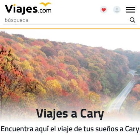
Viajes a Cary
Encuentra aquí el viaje de tus sueños a Cary