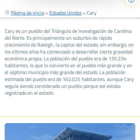
Página de inicio
»
Estados Unidos
»
Cary
Cary es un pueblo del Triángulo de Investigación de Carolina
del Norte. Es principalmente un suburbio de rápido
crecimiento de Raleigh, la capital del estado; sin embargo, en
los últimos años ha comenzado a desarrollar cierta gravedad
económica propia. La población del pueblo era de 135.234
habitantes, lo que lo convierte en el pueblo más grande y en
el séptimo municipio más grande del estado. La población
estimada del pueblo era de 162.025 habitantes, aunque Cary
seguía siendo considerado un pueblo porque así estaba
registrado en el estado.