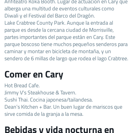
Anfiteatro Koka Booth. Lugar de actuación en Cary que
alberga una multitud de eventos culturales como
Diwali y el Festival del Barco del Dragón.
Lake Crabtree County Park. Aunque la entrada al
parque es desde la cercana ciudad de Morrisville,
partes importantes del parque están en Cary. Este
parque boscoso tiene muchos pequeños senderos para
caminar y montar en bicicleta de montaña, y un
sendero de 6 millas de largo que rodea el lago Crabtree.
Comer en Cary
Hot Bread Cafe.
Jimmy V’s Steakhouse & Tavern.
Sushi Thai. Cocina japonesa/tailandesa.
Dean’s Kitchen + Bar. Un buen lugar de mariscos que
sirve comida de la granja a la mesa.
Bebidas y vida nocturna en