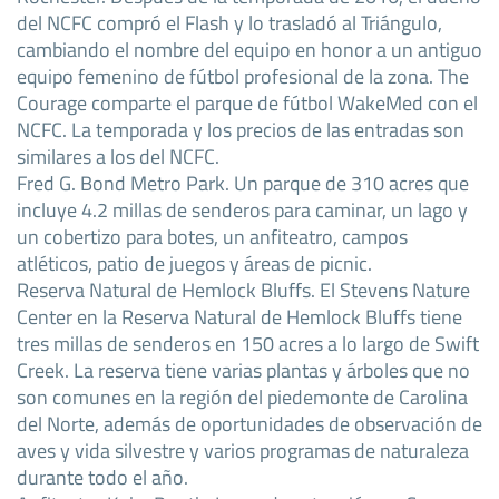
del NCFC compró el Flash y lo trasladó al Triángulo,
cambiando el nombre del equipo en honor a un antiguo
equipo femenino de fútbol profesional de la zona. The
Courage comparte el parque de fútbol WakeMed con el
NCFC. La temporada y los precios de las entradas son
similares a los del NCFC.
Fred G. Bond Metro Park. Un parque de 310 acres que
incluye 4.2 millas de senderos para caminar, un lago y
un cobertizo para botes, un anfiteatro, campos
atléticos, patio de juegos y áreas de picnic.
Reserva Natural de Hemlock Bluffs. El Stevens Nature
Center en la Reserva Natural de Hemlock Bluffs tiene
tres millas de senderos en 150 acres a lo largo de Swift
Creek. La reserva tiene varias plantas y árboles que no
son comunes en la región del piedemonte de Carolina
del Norte, además de oportunidades de observación de
aves y vida silvestre y varios programas de naturaleza
durante todo el año.