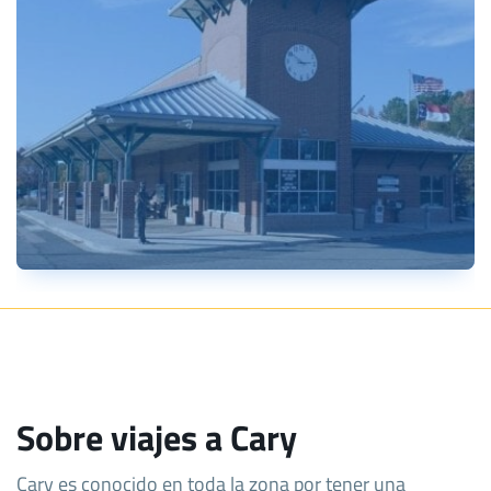
Sobre viajes a Cary
Cary es conocido en toda la zona por tener una