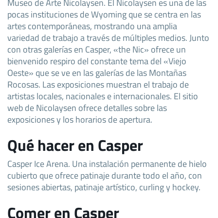
Museo de Arte Nicolaysen. El Nicolaysen es una de las
pocas instituciones de Wyoming que se centra en las
artes contemporáneas, mostrando una amplia
variedad de trabajo a través de múltiples medios. Junto
con otras galerías en Casper, «the Nic» ofrece un
bienvenido respiro del constante tema del «Viejo
Oeste» que se ve en las galerías de las Montañas
Rocosas. Las exposiciones muestran el trabajo de
artistas locales, nacionales e internacionales. El sitio
web de Nicolaysen ofrece detalles sobre las
exposiciones y los horarios de apertura.
Qué hacer en Casper
Casper Ice Arena. Una instalación permanente de hielo
cubierto que ofrece patinaje durante todo el año, con
sesiones abiertas, patinaje artístico, curling y hockey.
Comer en Casper