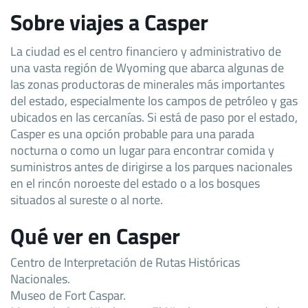
Sobre viajes a Casper
La ciudad es el centro financiero y administrativo de
una vasta región de Wyoming que abarca algunas de
las zonas productoras de minerales más importantes
del estado, especialmente los campos de petróleo y gas
ubicados en las cercanías. Si está de paso por el estado,
Casper es una opción probable para una parada
nocturna o como un lugar para encontrar comida y
suministros antes de dirigirse a los parques nacionales
en el rincón noroeste del estado o a los bosques
situados al sureste o al norte.
Qué ver en Casper
Centro de Interpretación de Rutas Históricas
Nacionales.
Museo de Fort Caspar.