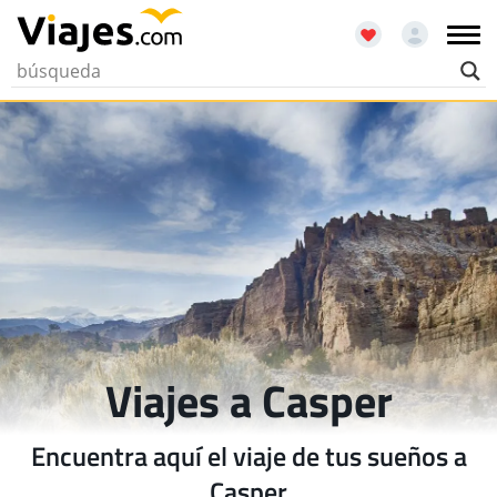
Viajes a Casper
Encuentra aquí el viaje de tus sueños a
Casper