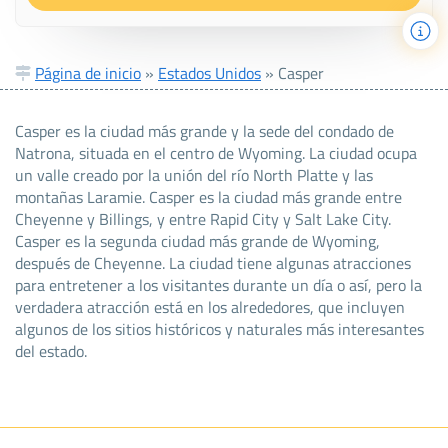
Página de inicio
»
Estados Unidos
»
Casper
Casper es la ciudad más grande y la sede del condado de
Natrona, situada en el centro de Wyoming. La ciudad ocupa
un valle creado por la unión del río North Platte y las
montañas Laramie. Casper es la ciudad más grande entre
Cheyenne y Billings, y entre Rapid City y Salt Lake City.
Casper es la segunda ciudad más grande de Wyoming,
después de Cheyenne. La ciudad tiene algunas atracciones
para entretener a los visitantes durante un día o así, pero la
verdadera atracción está en los alrededores, que incluyen
algunos de los sitios históricos y naturales más interesantes
del estado.