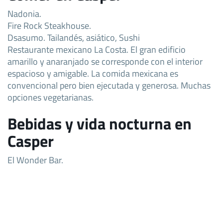
Nadonia.
Fire Rock Steakhouse.
Dsasumo. Tailandés, asiático, Sushi
Restaurante mexicano La Costa. El gran edificio
amarillo y anaranjado se corresponde con el interior
espacioso y amigable. La comida mexicana es
convencional pero bien ejecutada y generosa. Muchas
opciones vegetarianas.
Bebidas y vida nocturna en
Casper
El Wonder Bar.