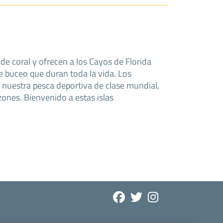
 de coral y ofrecen a los Cayos de Florida
 buceo que duran toda la vida. Los