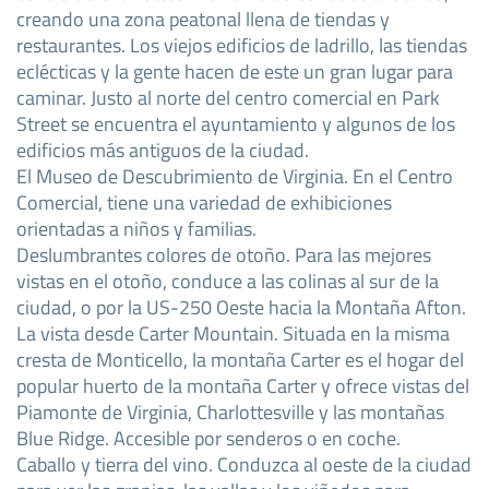
creando una zona peatonal llena de tiendas y
restaurantes. Los viejos edificios de ladrillo, las tiendas
eclécticas y la gente hacen de este un gran lugar para
caminar. Justo al norte del centro comercial en Park
Street se encuentra el ayuntamiento y algunos de los
edificios más antiguos de la ciudad.
El Museo de Descubrimiento de Virginia. En el Centro
Comercial, tiene una variedad de exhibiciones
orientadas a niños y familias.
Deslumbrantes colores de otoño. Para las mejores
vistas en el otoño, conduce a las colinas al sur de la
ciudad, o por la US-250 Oeste hacia la Montaña Afton.
La vista desde Carter Mountain. Situada en la misma
cresta de Monticello, la montaña Carter es el hogar del
popular huerto de la montaña Carter y ofrece vistas del
Piamonte de Virginia, Charlottesville y las montañas
Blue Ridge. Accesible por senderos o en coche.
Caballo y tierra del vino. Conduzca al oeste de la ciudad