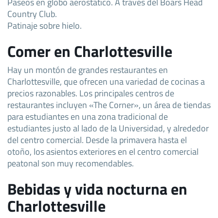
Paseos en globo aerostático. A través del Boars Head
Country Club.
Patinaje sobre hielo.
Comer en Charlottesville
Hay un montón de grandes restaurantes en
Charlottesville, que ofrecen una variedad de cocinas a
precios razonables. Los principales centros de
restaurantes incluyen «The Corner», un área de tiendas
para estudiantes en una zona tradicional de
estudiantes justo al lado de la Universidad, y alrededor
del centro comercial. Desde la primavera hasta el
otoño, los asientos exteriores en el centro comercial
peatonal son muy recomendables.
Bebidas y vida nocturna en
Charlottesville