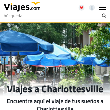
Viajes a Charlottesville
Encuentra aquí el viaje de tus sueños a
Charlottesville