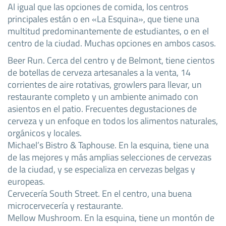
Al igual que las opciones de comida, los centros
principales están o en «La Esquina», que tiene una
multitud predominantemente de estudiantes, o en el
centro de la ciudad. Muchas opciones en ambos casos.
Beer Run. Cerca del centro y de Belmont, tiene cientos
de botellas de cerveza artesanales a la venta, 14
corrientes de aire rotativas, growlers para llevar, un
restaurante completo y un ambiente animado con
asientos en el patio. Frecuentes degustaciones de
cerveza y un enfoque en todos los alimentos naturales,
orgánicos y locales.
Michael’s Bistro & Taphouse. En la esquina, tiene una
de las mejores y más amplias selecciones de cervezas
de la ciudad, y se especializa en cervezas belgas y
europeas.
Cervecería South Street. En el centro, una buena
microcervecería y restaurante.
Mellow Mushroom. En la esquina, tiene un montón de