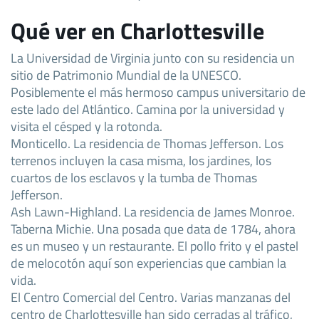
Qué ver en Charlottesville
La Universidad de Virginia junto con su residencia un
sitio de Patrimonio Mundial de la UNESCO.
Posiblemente el más hermoso campus universitario de
este lado del Atlántico. Camina por la universidad y
visita el césped y la rotonda.
Monticello. La residencia de Thomas Jefferson. Los
terrenos incluyen la casa misma, los jardines, los
cuartos de los esclavos y la tumba de Thomas
Jefferson.
Ash Lawn-Highland. La residencia de James Monroe.
Taberna Michie. Una posada que data de 1784, ahora
es un museo y un restaurante. El pollo frito y el pastel
de melocotón aquí son experiencias que cambian la
vida.
El Centro Comercial del Centro. Varias manzanas del
centro de Charlottesville han sido cerradas al tráfico,