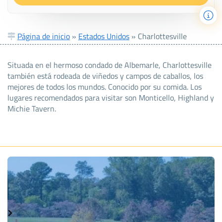
Página de inicio
»
Estados Unidos
»
Charlottesville
Situada en el hermoso condado de Albemarle, Charlottesville
también está rodeada de viñedos y campos de caballos, los
mejores de todos los mundos. Conocido por su comida. Los
lugares recomendados para visitar son Monticello, Highland y
Michie Tavern.