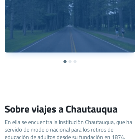
Sobre viajes a Chautauqua
En ella se encuentra la Institución Chautauqua, que ha
servido de modelo nacional para los retiros de
educación de adultos desde su fundación en 1874.