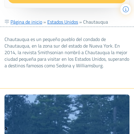
Página de inicio
»
Estados Unidos
»
Chautauqua
Chautauqua es un pequeño pueblo del condado de
Chautauqua, en la zona sur del estado de Nueva York. En
2014, la revista Smithsonian nombró a Chautauqua la mejor
ciudad pequeña para visitar en los Estados Unidos, superando
a destinos famosos como Sedona y Williamsburg.