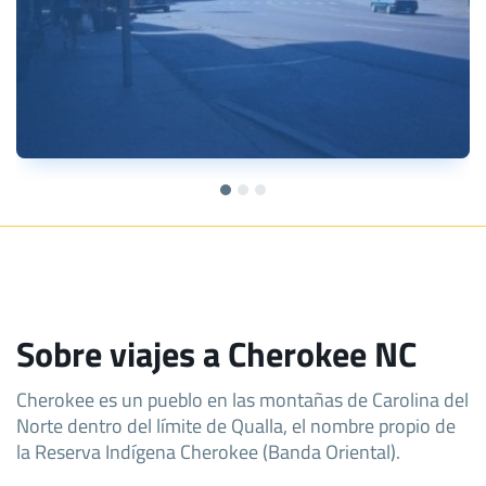
Sobre viajes a Cherokee NC
Cherokee es un pueblo en las montañas de Carolina del
Norte dentro del límite de Qualla, el nombre propio de
la Reserva Indígena Cherokee (Banda Oriental).