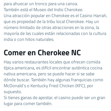
para ahuecar un tronco para una canoa.
También está el Museo del Indio Cherokee.
Una atracción popular en Cherokee es el Casino Harrah,
que es propiedad de la tribu local Cherokee. Hay un
número limitado de otras atracciones en la zona, la
mayoría de las cuales están relacionadas con la cultura
india o con hitos naturales.
Comer en Cherokee NC
Hay varios restaurantes locales que ofrecen comida
típica americana, es difícil encontrar auténtica cocina
nativa americana, pero se puede hacer si se sabe
dónde buscar. También hay algunas franquicias como
McDonald’s o Kentucky Fried Chicken (KFC), por
supuesto.
Si tienes ganas de apostar, el casino puede ser un gran
lugar para comer también.