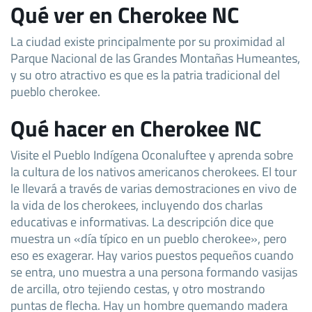
Qué ver en Cherokee NC
La ciudad existe principalmente por su proximidad al
Parque Nacional de las Grandes Montañas Humeantes,
y su otro atractivo es que es la patria tradicional del
pueblo cherokee.
Qué hacer en Cherokee NC
Visite el Pueblo Indígena Oconaluftee y aprenda sobre
la cultura de los nativos americanos cherokees. El tour
le llevará a través de varias demostraciones en vivo de
la vida de los cherokees, incluyendo dos charlas
educativas e informativas. La descripción dice que
muestra un «día típico en un pueblo cherokee», pero
eso es exagerar. Hay varios puestos pequeños cuando
se entra, uno muestra a una persona formando vasijas
de arcilla, otro tejiendo cestas, y otro mostrando
puntas de flecha. Hay un hombre quemando madera