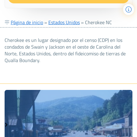
Página de inicio
»
Estados Unidos
»
Cherokee NC
Cherokee es un lugar designado por el censo (CDP) en los
condados de Swain y Jackson en el oeste de Carolina del
Norte, Estados Unidos, dentro del fideicomiso de tierras de
Qualla Boundary.