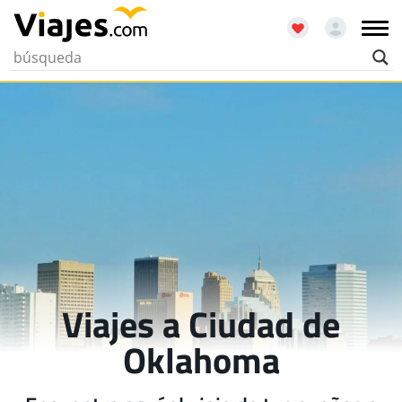
Viajes a Ciudad de
Oklahoma