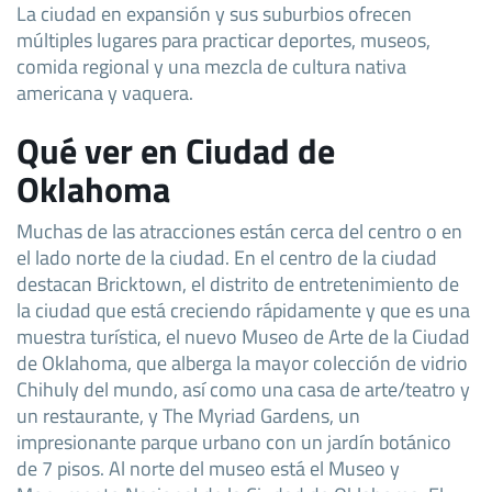
La ciudad en expansión y sus suburbios ofrecen
múltiples lugares para practicar deportes, museos,
comida regional y una mezcla de cultura nativa
americana y vaquera.
Qué ver en Ciudad de
Oklahoma
Muchas de las atracciones están cerca del centro o en
el lado norte de la ciudad. En el centro de la ciudad
destacan Bricktown, el distrito de entretenimiento de
la ciudad que está creciendo rápidamente y que es una
muestra turística, el nuevo Museo de Arte de la Ciudad
de Oklahoma, que alberga la mayor colección de vidrio
Chihuly del mundo, así como una casa de arte/teatro y
un restaurante, y The Myriad Gardens, un
impresionante parque urbano con un jardín botánico
de 7 pisos. Al norte del museo está el Museo y