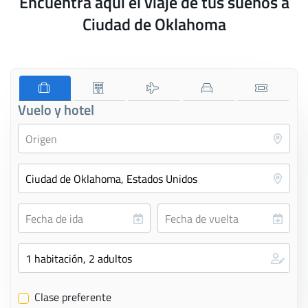
Encuentra aquí el viaje de tus sueños a
Ciudad de Oklahoma
Vuelo y hotel
Clase preferente
✔