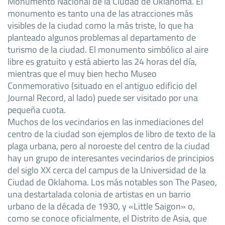
Monumento Nacional de la Ciudad de Oklahoma. El
monumento es tanto una de las atracciones más
visibles de la ciudad como la más triste, lo que ha
planteado algunos problemas al departamento de
turismo de la ciudad. El monumento simbólico al aire
libre es gratuito y está abierto las 24 horas del día,
mientras que el muy bien hecho Museo
Conmemorativo (situado en el antiguo edificio del
Journal Record, al lado) puede ser visitado por una
pequeña cuota.
Muchos de los vecindarios en las inmediaciones del
centro de la ciudad son ejemplos de libro de texto de la
plaga urbana, pero al noroeste del centro de la ciudad
hay un grupo de interesantes vecindarios de principios
del siglo XX cerca del campus de la Universidad de la
Ciudad de Oklahoma. Los más notables son The Paseo,
una destartalada colonia de artistas en un barrio
urbano de la década de 1930, y «Little Saigon» o,
como se conoce oficialmente, el Distrito de Asia, que