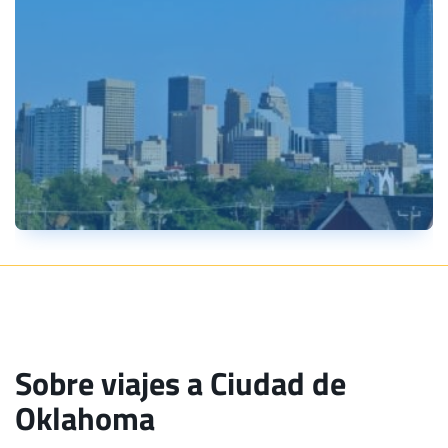
Sobre viajes a Ciudad de
Oklahoma