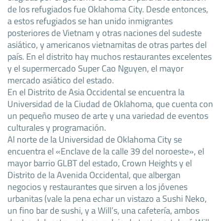
de los refugiados fue Oklahoma City. Desde entonces,
a estos refugiados se han unido inmigrantes
posteriores de Vietnam y otras naciones del sudeste
asiático, y americanos vietnamitas de otras partes del
país. En el distrito hay muchos restaurantes excelentes
y el supermercado Super Cao Nguyen, el mayor
mercado asiático del estado.
En el Distrito de Asia Occidental se encuentra la
Universidad de la Ciudad de Oklahoma, que cuenta con
un pequeño museo de arte y una variedad de eventos
culturales y programación.
Al norte de la Universidad de Oklahoma City se
encuentra el «Enclave de la calle 39 del noroeste», el
mayor barrio GLBT del estado, Crown Heights y el
Distrito de la Avenida Occidental, que albergan
negocios y restaurantes que sirven a los jóvenes
urbanitas (vale la pena echar un vistazo a Sushi Neko,
un fino bar de sushi, y a Will’s, una cafetería, ambos