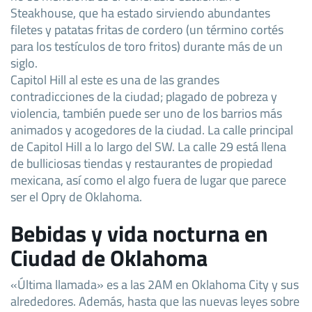
Steakhouse, que ha estado sirviendo abundantes
filetes y patatas fritas de cordero (un término cortés
para los testículos de toro fritos) durante más de un
siglo.
Capitol Hill al este es una de las grandes
contradicciones de la ciudad; plagado de pobreza y
violencia, también puede ser uno de los barrios más
animados y acogedores de la ciudad. La calle principal
de Capitol Hill a lo largo del SW. La calle 29 está llena
de bulliciosas tiendas y restaurantes de propiedad
mexicana, así como el algo fuera de lugar que parece
ser el Opry de Oklahoma.
Bebidas y vida nocturna en
Ciudad de Oklahoma
«Última llamada» es a las 2AM en Oklahoma City y sus
alrededores. Además, hasta que las nuevas leyes sobre