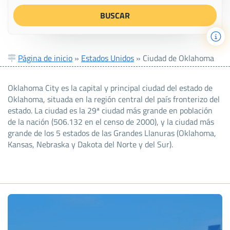
Página de inicio
»
Estados Unidos
»
Ciudad de Oklahoma
Oklahoma City es la capital y principal ciudad del estado de
Oklahoma, situada en la región central del país fronterizo del
estado. La ciudad es la 29ª ciudad más grande en población
de la nación (506.132 en el censo de 2000), y la ciudad más
grande de los 5 estados de las Grandes Llanuras (Oklahoma,
Kansas, Nebraska y Dakota del Norte y del Sur).