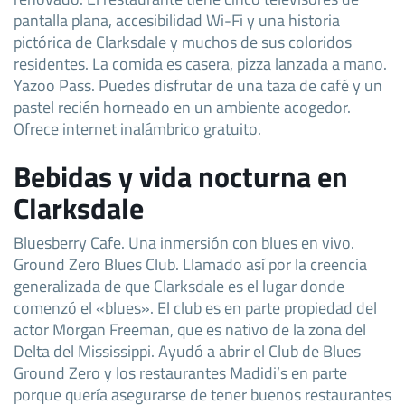
pantalla plana, accesibilidad Wi-Fi y una historia
pictórica de Clarksdale y muchos de sus coloridos
residentes. La comida es casera, pizza lanzada a mano.
Yazoo Pass. Puedes disfrutar de una taza de café y un
pastel recién horneado en un ambiente acogedor.
Ofrece internet inalámbrico gratuito.
Bebidas y vida nocturna en
Clarksdale
Bluesberry Cafe. Una inmersión con blues en vivo.
Ground Zero Blues Club. Llamado así por la creencia
generalizada de que Clarksdale es el lugar donde
comenzó el «blues». El club es en parte propiedad del
actor Morgan Freeman, que es nativo de la zona del
Delta del Mississippi. Ayudó a abrir el Club de Blues
Ground Zero y los restaurantes Madidi’s en parte
porque quería asegurarse de tener buenos restaurantes