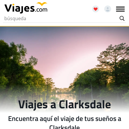
Viajes a Clarksdale
Encuentra aquí el viaje de tus sueños a
Clarksdale