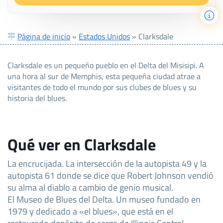
Página de inicio
»
Estados Unidos
»
Clarksdale
Clarksdale es un pequeño pueblo en el Delta del Misisipi. A
una hora al sur de Memphis, esta pequeña ciudad atrae a
visitantes de todo el mundo por sus clubes de blues y su
historia del blues.
Qué ver en Clarksdale
La encrucijada. La intersección de la autopista 49 y la
autopista 61 donde se dice que Robert Johnson vendió
su alma al diablo a cambio de genio musical.
El Museo de Blues del Delta. Un museo fundado en
1979 y dedicado a «el blues», que está en el
restaurado depósito de carga de Illinois Central