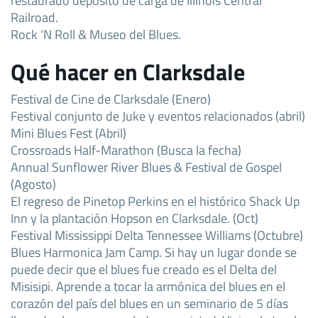
Railroad.
Rock ‘N Roll & Museo del Blues.
Qué hacer en Clarksdale
Festival de Cine de Clarksdale (Enero)
Festival conjunto de Juke y eventos relacionados (abril)
Mini Blues Fest (Abril)
Crossroads Half-Marathon (Busca la fecha)
Annual Sunflower River Blues & Festival de Gospel
(Agosto)
El regreso de Pinetop Perkins en el histórico Shack Up
Inn y la plantación Hopson en Clarksdale. (Oct)
Festival Mississippi Delta Tennessee Williams (Octubre)
Blues Harmonica Jam Camp. Si hay un lugar donde se
puede decir que el blues fue creado es el Delta del
Misisipi. Aprende a tocar la armónica del blues en el
corazón del país del blues en un seminario de 5 días