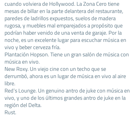
cuando volviera de Hollywood. La Zona Cero tiene
mesas de billar en la parte delantera del restaurante,
paredes de ladrillos expuestos, suelos de madera
rugosa, y muebles mal emparejados a propósito que
podrían haber venido de una venta de garaje. Por la
noche, es un excelente lugar para escuchar música en
vivo y beber cerveza fría.
Plantación Hopson. Tiene un gran salón de música con
música en vivo.
New Roxy. Un viejo cine con un techo que se
derrumbó, ahora es un lugar de música en vivo al aire
libre.
Red’s Lounge. Un genuino antro de juke con música en
vivo, y uno de los últimos grandes antro de juke en la
región del Delta.
Rust.