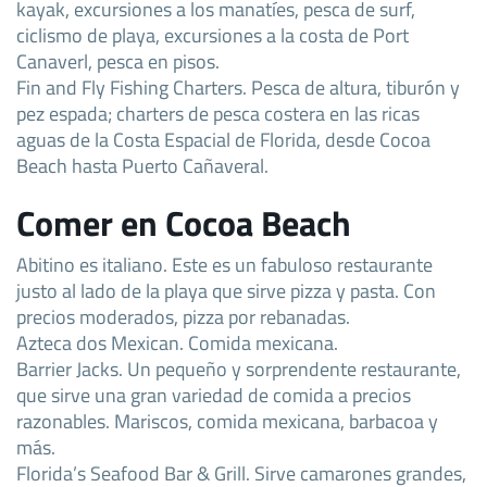
kayak, excursiones a los manatíes, pesca de surf,
ciclismo de playa, excursiones a la costa de Port
Canaverl, pesca en pisos.
Fin and Fly Fishing Charters. Pesca de altura, tiburón y
pez espada; charters de pesca costera en las ricas
aguas de la Costa Espacial de Florida, desde Cocoa
Beach hasta Puerto Cañaveral.
Comer en Cocoa Beach
Abitino es italiano. Este es un fabuloso restaurante
justo al lado de la playa que sirve pizza y pasta. Con
precios moderados, pizza por rebanadas.
Azteca dos Mexican. Comida mexicana.
Barrier Jacks. Un pequeño y sorprendente restaurante,
que sirve una gran variedad de comida a precios
razonables. Mariscos, comida mexicana, barbacoa y
más.
Florida’s Seafood Bar & Grill. Sirve camarones grandes,