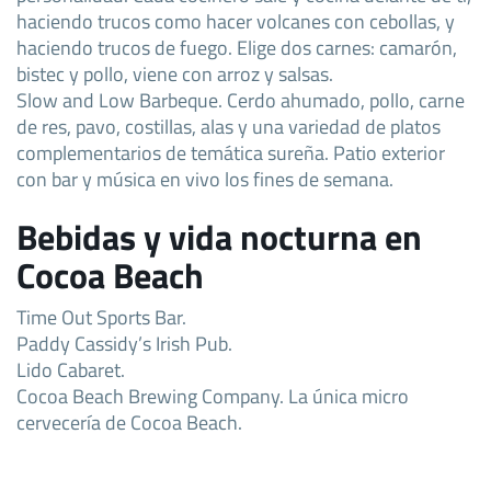
haciendo trucos como hacer volcanes con cebollas, y
haciendo trucos de fuego. Elige dos carnes: camarón,
bistec y pollo, viene con arroz y salsas.
Slow and Low Barbeque. Cerdo ahumado, pollo, carne
de res, pavo, costillas, alas y una variedad de platos
complementarios de temática sureña. Patio exterior
con bar y música en vivo los fines de semana.
Bebidas y vida nocturna en
Cocoa Beach
Time Out Sports Bar.
Paddy Cassidy’s Irish Pub.
Lido Cabaret.
Cocoa Beach Brewing Company. La única micro
cervecería de Cocoa Beach.