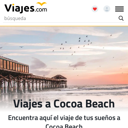
Viajes a Cocoa Beach
Encuentra aquí el viaje de tus sueños a
Cocoa Beach