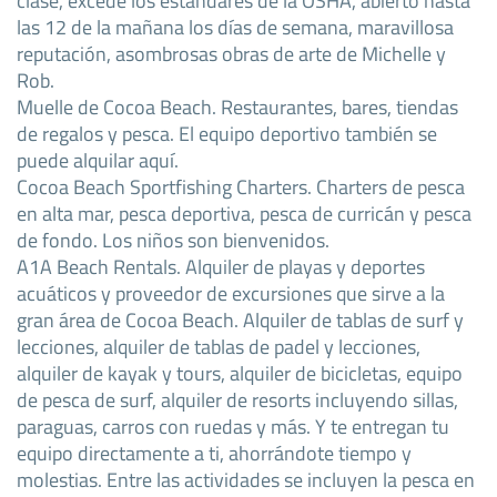
las 12 de la mañana los días de semana, maravillosa
reputación, asombrosas obras de arte de Michelle y
Rob.
Muelle de Cocoa Beach. Restaurantes, bares, tiendas
de regalos y pesca. El equipo deportivo también se
puede alquilar aquí.
Cocoa Beach Sportfishing Charters. Charters de pesca
en alta mar, pesca deportiva, pesca de curricán y pesca
de fondo. Los niños son bienvenidos.
A1A Beach Rentals. Alquiler de playas y deportes
acuáticos y proveedor de excursiones que sirve a la
gran área de Cocoa Beach. Alquiler de tablas de surf y
lecciones, alquiler de tablas de padel y lecciones,
alquiler de kayak y tours, alquiler de bicicletas, equipo
de pesca de surf, alquiler de resorts incluyendo sillas,
paraguas, carros con ruedas y más. Y te entregan tu
equipo directamente a ti, ahorrándote tiempo y
molestias. Entre las actividades se incluyen la pesca en