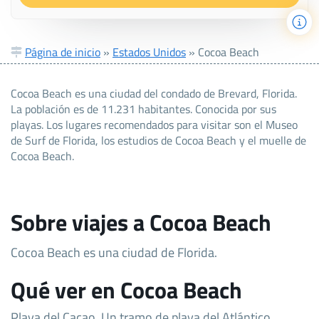
Página de inicio
»
Estados Unidos
»
Cocoa Beach
Cocoa Beach es una ciudad del condado de Brevard, Florida.
La población es de 11.231 habitantes. Conocida por sus
playas. Los lugares recomendados para visitar son el Museo
de Surf de Florida, los estudios de Cocoa Beach y el muelle de
Cocoa Beach.
Sobre viajes a Cocoa Beach
Cocoa Beach es una ciudad de Florida.
Qué ver en Cocoa Beach
Playa del Cacao. Un tramo de playa del Atlántico