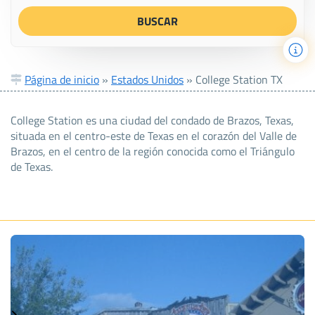
Página de inicio
»
Estados Unidos
»
College Station TX
College Station es una ciudad del condado de Brazos, Texas,
situada en el centro-este de Texas en el corazón del Valle de
Brazos, en el centro de la región conocida como el Triángulo
de Texas.