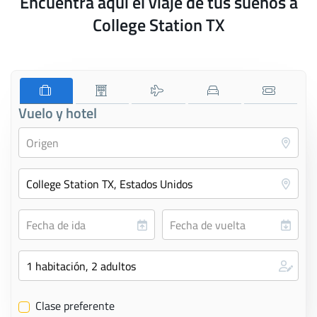
Encuentra aquí el viaje de tus sueños a
College Station TX
Vuelo y hotel
Clase preferente
✔