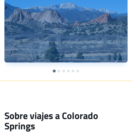
Sobre viajes a Colorado
Springs