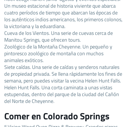
Un museo estacional de historia viviente que abarca
cuatro períodos de tiempo que abarcan las épocas de
los auténticos indios americanos, los primeros colonos,
la victoriana y la eduardiana.
Cueva de los Vientos. Una serie de cuevas cerca de
Manitou Springs, que ofrecen tours.
Zoológico de la Montaña Cheyenne. Un pequeño y
pintoresco zoológico de montaña con muchos
animales exóticos.
Siete caídas. Una serie de caídas y senderos naturales
de propiedad privada. Se llena rápidamente los fines de
semana, pero puedes visitar la vecina Helen Hunt Falls.
Helen Hunt Falls. Una corta caminata a unas vistas
estupendas, dentro del parque de la ciudad del Cañón
del Norte de Cheyenne.
Comer en Colorado Springs
Il Vicino Wood Oven Pizza & Brewery. Grandes pizzas