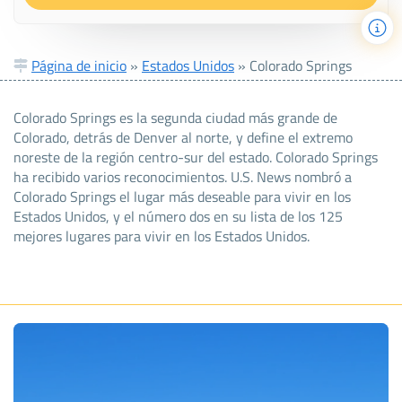
Página de inicio
»
Estados Unidos
»
Colorado Springs
Colorado Springs es la segunda ciudad más grande de
Colorado, detrás de Denver al norte, y define el extremo
noreste de la región centro-sur del estado. Colorado Springs
ha recibido varios reconocimientos. U.S. News nombró a
Colorado Springs el lugar más deseable para vivir en los
Estados Unidos, y el número dos en su lista de los 125
mejores lugares para vivir en los Estados Unidos.