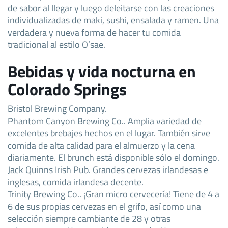
de sabor al llegar y luego deleitarse con las creaciones
individualizadas de maki, sushi, ensalada y ramen. Una
verdadera y nueva forma de hacer tu comida
tradicional al estilo O’sae.
Bebidas y vida nocturna en
Colorado Springs
Bristol Brewing Company.
Phantom Canyon Brewing Co.. Amplia variedad de
excelentes brebajes hechos en el lugar. También sirve
comida de alta calidad para el almuerzo y la cena
diariamente. El brunch está disponible sólo el domingo.
Jack Quinns Irish Pub. Grandes cervezas irlandesas e
inglesas, comida irlandesa decente.
Trinity Brewing Co.. ¡Gran micro cervecería! Tiene de 4 a
6 de sus propias cervezas en el grifo, así como una
selección siempre cambiante de 28 y otras