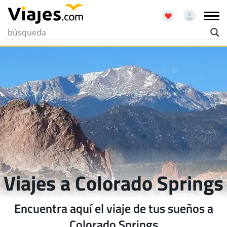
Viajes a Colorado Springs
Encuentra aquí el viaje de tus sueños a
Colorado Springs