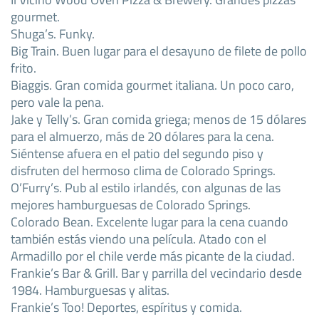
gourmet.
Shuga’s. Funky.
Big Train. Buen lugar para el desayuno de filete de pollo
frito.
Biaggis. Gran comida gourmet italiana. Un poco caro,
pero vale la pena.
Jake y Telly’s. Gran comida griega; menos de 15 dólares
para el almuerzo, más de 20 dólares para la cena.
Siéntense afuera en el patio del segundo piso y
disfruten del hermoso clima de Colorado Springs.
O’Furry’s. Pub al estilo irlandés, con algunas de las
mejores hamburguesas de Colorado Springs.
Colorado Bean. Excelente lugar para la cena cuando
también estás viendo una película. Atado con el
Armadillo por el chile verde más picante de la ciudad.
Frankie’s Bar & Grill. Bar y parrilla del vecindario desde
1984. Hamburguesas y alitas.
Frankie’s Too! Deportes, espíritus y comida.