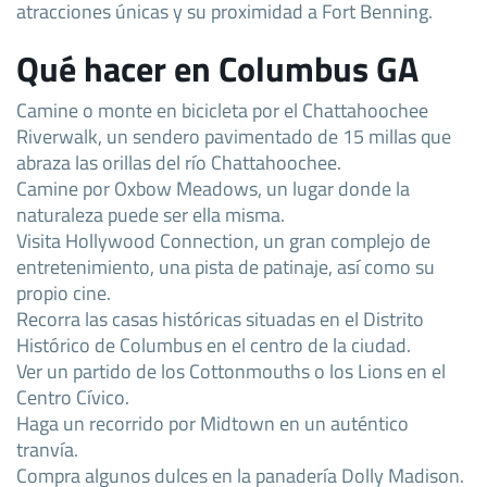
atracciones únicas y su proximidad a Fort Benning.
Qué hacer en Columbus GA
Camine o monte en bicicleta por el Chattahoochee
Riverwalk, un sendero pavimentado de 15 millas que
abraza las orillas del río Chattahoochee.
Camine por Oxbow Meadows, un lugar donde la
naturaleza puede ser ella misma.
Visita Hollywood Connection, un gran complejo de
entretenimiento, una pista de patinaje, así como su
propio cine.
Recorra las casas históricas situadas en el Distrito
Histórico de Columbus en el centro de la ciudad.
Ver un partido de los Cottonmouths o los Lions en el
Centro Cívico.
Haga un recorrido por Midtown en un auténtico
tranvía.
Compra algunos dulces en la panadería Dolly Madison.