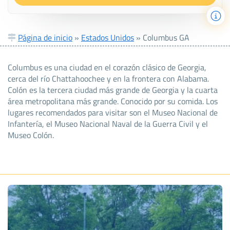
Página de inicio
»
Estados Unidos
»
Columbus GA
Columbus es una ciudad en el corazón clásico de Georgia,
cerca del río Chattahoochee y en la frontera con Alabama.
Colón es la tercera ciudad más grande de Georgia y la cuarta
área metropolitana más grande. Conocido por su comida. Los
lugares recomendados para visitar son el Museo Nacional de
Infantería, el Museo Nacional Naval de la Guerra Civil y el
Museo Colón.