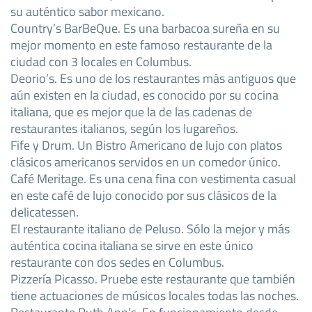
su auténtico sabor mexicano.
Country’s BarBeQue. Es una barbacoa sureña en su
mejor momento en este famoso restaurante de la
ciudad con 3 locales en Columbus.
Deorio’s. Es uno de los restaurantes más antiguos que
aún existen en la ciudad, es conocido por su cocina
italiana, que es mejor que la de las cadenas de
restaurantes italianos, según los lugareños.
Fife y Drum. Un Bistro Americano de lujo con platos
clásicos americanos servidos en un comedor único.
Café Meritage. Es una cena fina con vestimenta casual
en este café de lujo conocido por sus clásicos de la
delicatessen.
El restaurante italiano de Peluso. Sólo la mejor y más
auténtica cocina italiana se sirve en este único
restaurante con dos sedes en Columbus.
Pizzería Picasso. Pruebe este restaurante que también
tiene actuaciones de músicos locales todas las noches.
Restaurante Ruth Ann’s. En funcionamiento desde