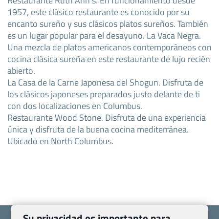
1957, este clásico restaurante es conocido por su
encanto sureño y sus clásicos platos sureños. También
es un lugar popular para el desayuno. La Vaca Negra.
Una mezcla de platos americanos contemporáneos con
cocina clásica sureña en este restaurante de lujo recién
abierto.
La Casa de la Carne Japonesa del Shogun. Disfruta de
los clásicos japoneses preparados justo delante de ti
con dos localizaciones en Columbus.
Restaurante Wood Stone. Disfruta de una experiencia
única y disfruta de la buena cocina mediterránea.
Ubicado en North Columbus.
Su privacidad es importante para