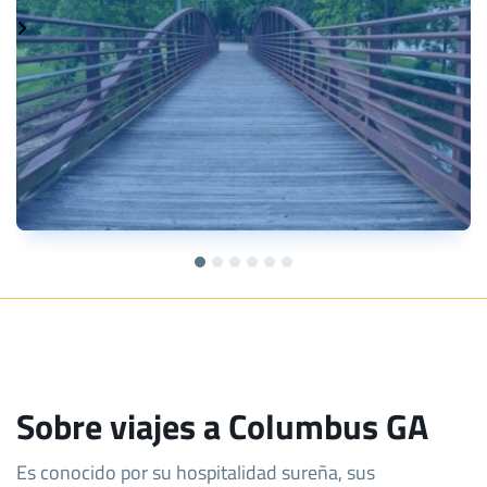
Sobre viajes a Columbus GA
Es conocido por su hospitalidad sureña, sus