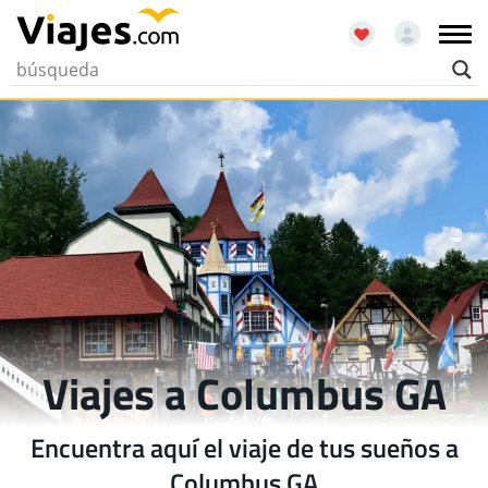
Viajes a Columbus GA
Encuentra aquí el viaje de tus sueños a
Columbus GA