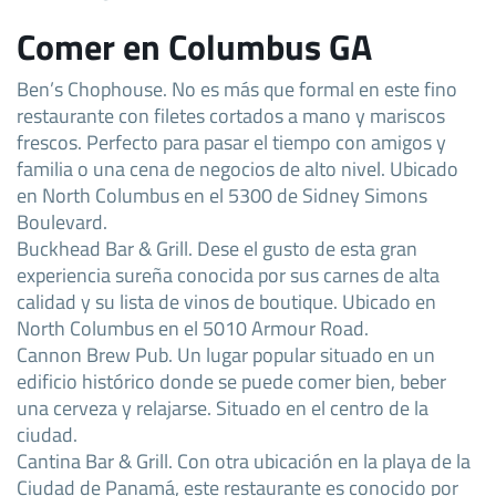
Comer en Columbus GA
Ben’s Chophouse. No es más que formal en este fino
restaurante con filetes cortados a mano y mariscos
frescos. Perfecto para pasar el tiempo con amigos y
familia o una cena de negocios de alto nivel. Ubicado
en North Columbus en el 5300 de Sidney Simons
Boulevard.
Buckhead Bar & Grill. Dese el gusto de esta gran
experiencia sureña conocida por sus carnes de alta
calidad y su lista de vinos de boutique. Ubicado en
North Columbus en el 5010 Armour Road.
Cannon Brew Pub. Un lugar popular situado en un
edificio histórico donde se puede comer bien, beber
una cerveza y relajarse. Situado en el centro de la
ciudad.
Cantina Bar & Grill. Con otra ubicación en la playa de la
Ciudad de Panamá, este restaurante es conocido por