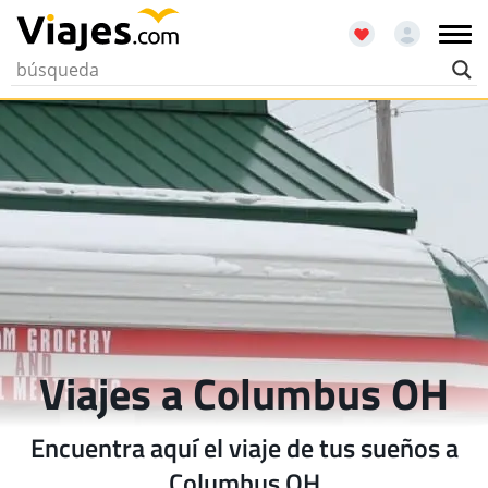
Viajes a Columbus OH
Encuentra aquí el viaje de tus sueños a
Columbus OH