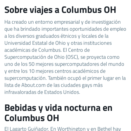
Sobre viajes a Columbus OH
Ha creado un entorno empresarial y de investigación
que ha brindado importantes oportunidades de empleo
a los diversos graduados étnicos y locales de la
Universidad Estatal de Ohio y otras instituciones
académicas de Columbus. El Centro de
Supercomputación de Ohio (OSC), se proyecta como
uno de los 50 mejores supercomputadores del mundo
y entre los 10 mejores centros académicos de
supercomputación. También ocupó el primer lugar en la
lista de About.com de las ciudades gays más
infravaloradas de Estados Unidos.
Bebidas y vida nocturna en
Columbus OH
El Lagarto Guiñador. En Worthington y en Bethel hay