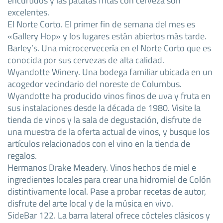
excelentes.
El Norte Corto. El primer fin de semana del mes es
«Gallery Hop» y los lugares están abiertos más tarde.
Barley’s. Una microcervecería en el Norte Corto que es
conocida por sus cervezas de alta calidad.
Wyandotte Winery. Una bodega familiar ubicada en un
acogedor vecindario del noreste de Columbus.
Wyandotte ha producido vinos finos de uva y fruta en
sus instalaciones desde la década de 1980. Visite la
tienda de vinos y la sala de degustación, disfrute de
una muestra de la oferta actual de vinos, y busque los
artículos relacionados con el vino en la tienda de
regalos.
Hermanos Drake Meadery. Vinos hechos de miel e
ingredientes locales para crear una hidromiel de Colón
distintivamente local. Pase a probar recetas de autor,
disfrute del arte local y de la música en vivo.
SideBar 122. La barra lateral ofrece cócteles clásicos y