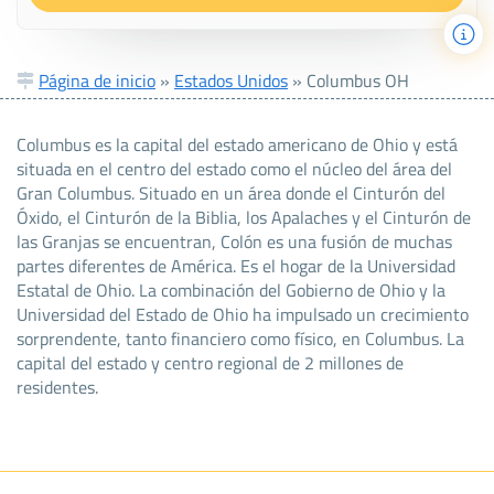
Página de inicio
»
Estados Unidos
»
Columbus OH
Columbus es la capital del estado americano de Ohio y está
situada en el centro del estado como el núcleo del área del
Gran Columbus. Situado en un área donde el Cinturón del
Óxido, el Cinturón de la Biblia, los Apalaches y el Cinturón de
las Granjas se encuentran, Colón es una fusión de muchas
partes diferentes de América. Es el hogar de la Universidad
Estatal de Ohio. La combinación del Gobierno de Ohio y la
Universidad del Estado de Ohio ha impulsado un crecimiento
sorprendente, tanto financiero como físico, en Columbus. La
capital del estado y centro regional de 2 millones de
residentes.