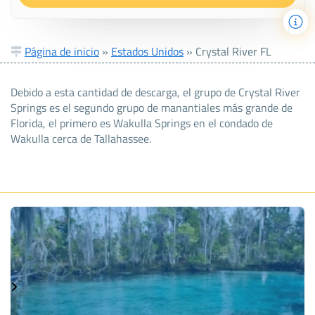
Página de inicio
»
Estados Unidos
»
Crystal River FL
Debido a esta cantidad de descarga, el grupo de Crystal River
Springs es el segundo grupo de manantiales más grande de
Florida, el primero es Wakulla Springs en el condado de
Wakulla cerca de Tallahassee.