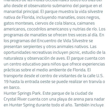
año desde el observatorio submarino del parque en el
manantial principal. El parque muestra la vida silvestre
nativa de Florida, incluyendo manatíes, osos negros,
gatos monteses, ciervos de cola blanca, caimanes
americanos, cocodrilos americanos y nutrias de río. Los
programas de manatíes se ofrecen tres veces al día. En
los programas del Encuentro de Vida Silvestre se
presentan serpientes y otros animales nativos. Las
oportunidades recreativas incluyen picnic, estudio de la
naturaleza y observación de aves. El parque cuenta con
un centro educativo para niños que ofrece experiencias
prácticas sobre el medio ambiente de Florida. El
transporte desde el centro de visitantes de la calle U.S.
19 hasta la entrada oeste se puede realizar en tranvía o
en barco.
Hunter Springs Park. Este parque de la ciudad de
Crystal River cuenta con una playa de arena para nadar
en Hunter Spring durante todo el año. También incluye