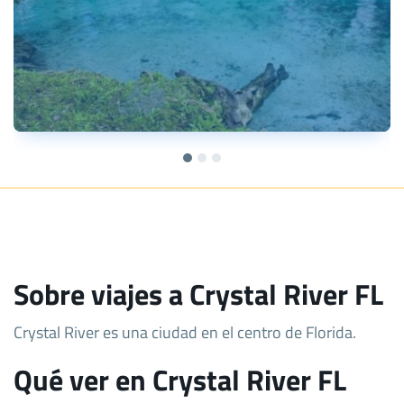
Sobre viajes a Crystal River FL
Crystal River es una ciudad en el centro de Florida.
Qué ver en Crystal River FL