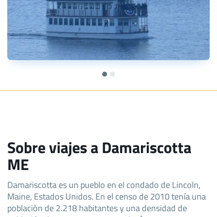
Sobre viajes a Damariscotta
ME
Damariscotta es un pueblo en el condado de Lincoln,
Maine, Estados Unidos. En el censo de 2010 tenía una
población de 2.218 habitantes y una densidad de