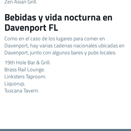
Zen Asian Grill.
Bebidas y vida nocturna en
Davenport FL
Como en el caso de los lugares para comer en
Davenport, hay varias cadenas nacionales ubicadas en
Davenport, junto con algunos bares y pubs locales:
19th Hole Bar & Grill.
Brass Rail Lounge.
Linksters Taproom.
Liquorup.
Tuscana Tavern.