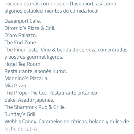
nacionales más comunes en Davenport, así como
algunos establecimientos de comida local.
Davenport Cafe.
Diromio’s Pizza & Grill.
D’oro Palazzo.
The End Zone.
The Finer Taste. Vino & tienda de cerveza con entradas
y postres gourmet ligeros.
Hotel Tea Room.
Restaurante japonés Kumo.
Mannino’s Pizzaria.
Mia Pizza.
The Proper Pie Co.. Restaurante británico.
Sake. Asador japonés.
The Shamrock Pub & Grille.
Sunday’s Grill.
Webb’s Candy. Caramelos de cítricos, helado y dulce de
leche de cabra.