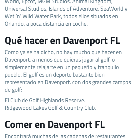
World, Epcot, MGM Studios, Animal Kingdom,
Universal Studios, Islands of Adventure, SeaWorld y
Wet ‘n’ Wild Water Park, todos ellos situados en
Orlando, a poca distancia en coche.
Qué hacer en Davenport FL
Como ya se ha dicho, no hay mucho que hacer en
Davenport, a menos que quieras jugar al golf, o
simplemente relajarte en un pequeño y tranquilo
pueblo. El golf es un deporte bastante bien
representado en Davenport, con dos grandes campos
de golf:
El Club de Golf Highlands Reserve.
Ridgewood Lakes Golf & Country Club.
Comer en Davenport FL
Encontrará muchas de las cadenas de restaurantes