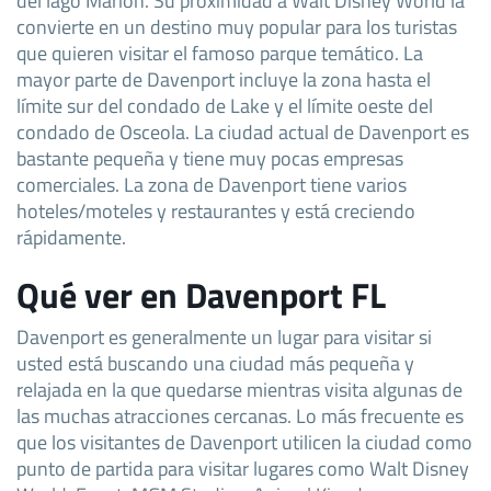
convierte en un destino muy popular para los turistas
que quieren visitar el famoso parque temático. La
mayor parte de Davenport incluye la zona hasta el
límite sur del condado de Lake y el límite oeste del
condado de Osceola. La ciudad actual de Davenport es
bastante pequeña y tiene muy pocas empresas
comerciales. La zona de Davenport tiene varios
hoteles/moteles y restaurantes y está creciendo
rápidamente.
Qué ver en Davenport FL
Davenport es generalmente un lugar para visitar si
usted está buscando una ciudad más pequeña y
relajada en la que quedarse mientras visita algunas de
las muchas atracciones cercanas. Lo más frecuente es
que los visitantes de Davenport utilicen la ciudad como
punto de partida para visitar lugares como Walt Disney