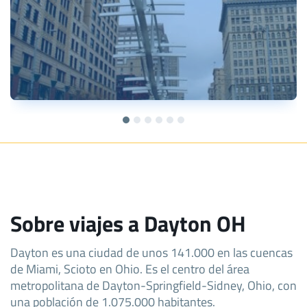
Sobre viajes a Dayton OH
Dayton es una ciudad de unos 141.000 en las cuencas
de Miami, Scioto en Ohio. Es el centro del área
metropolitana de Dayton-Springfield-Sidney, Ohio, con
una población de 1.075.000 habitantes.