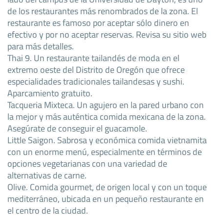
de los restaurantes más renombrados de la zona. El
restaurante es famoso por aceptar sólo dinero en
efectivo y por no aceptar reservas. Revisa su sitio web
para más detalles.
Thai 9. Un restaurante tailandés de moda en el
extremo oeste del Distrito de Oregón que ofrece
especialidades tradicionales tailandesas y sushi.
Aparcamiento gratuito.
Tacqueria Mixteca. Un agujero en la pared urbano con
la mejor y más auténtica comida mexicana de la zona.
Asegúrate de conseguir el guacamole.
Little Saigon. Sabrosa y económica comida vietnamita
con un enorme menú, especialmente en términos de
opciones vegetarianas con una variedad de
alternativas de carne.
Olive. Comida gourmet, de origen local y con un toque
mediterráneo, ubicada en un pequeño restaurante en
el centro de la ciudad.