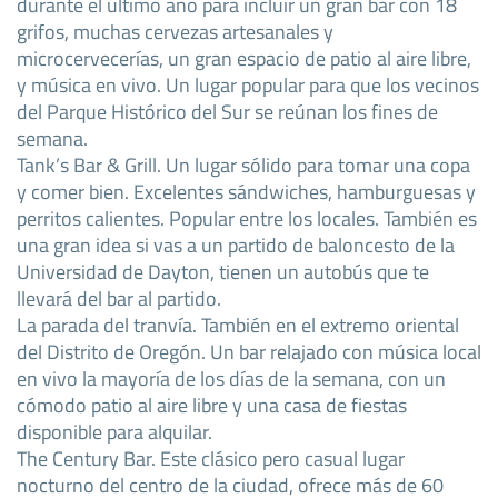
durante el último año para incluir un gran bar con 18
grifos, muchas cervezas artesanales y
microcervecerías, un gran espacio de patio al aire libre,
y música en vivo. Un lugar popular para que los vecinos
del Parque Histórico del Sur se reúnan los fines de
semana.
Tank’s Bar & Grill. Un lugar sólido para tomar una copa
y comer bien. Excelentes sándwiches, hamburguesas y
perritos calientes. Popular entre los locales. También es
una gran idea si vas a un partido de baloncesto de la
Universidad de Dayton, tienen un autobús que te
llevará del bar al partido.
La parada del tranvía. También en el extremo oriental
del Distrito de Oregón. Un bar relajado con música local
en vivo la mayoría de los días de la semana, con un
cómodo patio al aire libre y una casa de fiestas
disponible para alquilar.
The Century Bar. Este clásico pero casual lugar
nocturno del centro de la ciudad, ofrece más de 60