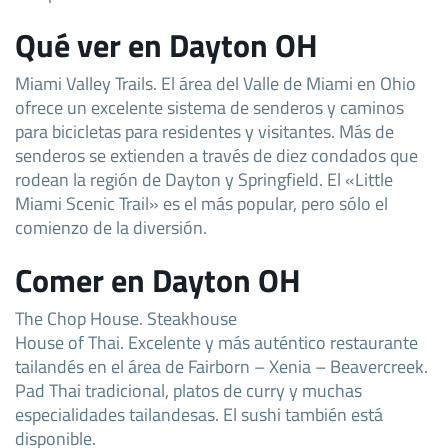
Qué ver en Dayton OH
Miami Valley Trails. El área del Valle de Miami en Ohio
ofrece un excelente sistema de senderos y caminos
para bicicletas para residentes y visitantes. Más de
senderos se extienden a través de diez condados que
rodean la región de Dayton y Springfield. El «Little
Miami Scenic Trail» es el más popular, pero sólo el
comienzo de la diversión.
Comer en Dayton OH
The Chop House. Steakhouse
House of Thai. Excelente y más auténtico restaurante
tailandés en el área de Fairborn – Xenia – Beavercreek.
Pad Thai tradicional, platos de curry y muchas
especialidades tailandesas. El sushi también está
disponible.