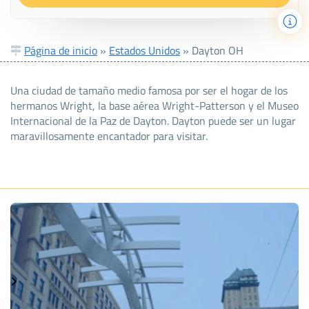
Página de inicio
»
Estados Unidos
»
Dayton OH
Una ciudad de tamaño medio famosa por ser el hogar de los
hermanos Wright, la base aérea Wright-Patterson y el Museo
Internacional de la Paz de Dayton. Dayton puede ser un lugar
maravillosamente encantador para visitar.