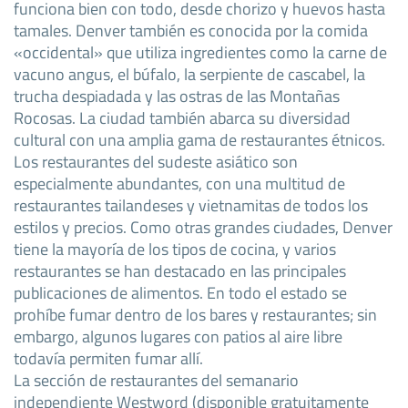
funciona bien con todo, desde chorizo y huevos hasta
tamales. Denver también es conocida por la comida
«occidental» que utiliza ingredientes como la carne de
vacuno angus, el búfalo, la serpiente de cascabel, la
trucha despiadada y las ostras de las Montañas
Rocosas. La ciudad también abarca su diversidad
cultural con una amplia gama de restaurantes étnicos.
Los restaurantes del sudeste asiático son
especialmente abundantes, con una multitud de
restaurantes tailandeses y vietnamitas de todos los
estilos y precios. Como otras grandes ciudades, Denver
tiene la mayoría de los tipos de cocina, y varios
restaurantes se han destacado en las principales
publicaciones de alimentos. En todo el estado se
prohíbe fumar dentro de los bares y restaurantes; sin
embargo, algunos lugares con patios al aire libre
todavía permiten fumar allí.
La sección de restaurantes del semanario
independiente Westword (disponible gratuitamente