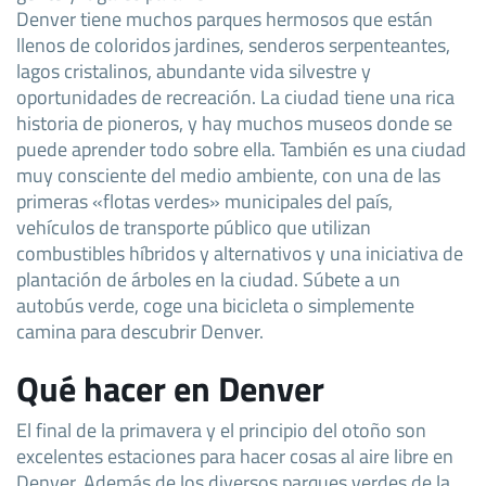
Denver tiene muchos parques hermosos que están
llenos de coloridos jardines, senderos serpenteantes,
lagos cristalinos, abundante vida silvestre y
oportunidades de recreación. La ciudad tiene una rica
historia de pioneros, y hay muchos museos donde se
puede aprender todo sobre ella. También es una ciudad
muy consciente del medio ambiente, con una de las
primeras «flotas verdes» municipales del país,
vehículos de transporte público que utilizan
combustibles híbridos y alternativos y una iniciativa de
plantación de árboles en la ciudad. Súbete a un
autobús verde, coge una bicicleta o simplemente
camina para descubrir Denver.
Qué hacer en Denver
El final de la primavera y el principio del otoño son
excelentes estaciones para hacer cosas al aire libre en
Denver. Además de los diversos parques verdes de la