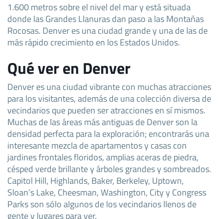
1.600 metros sobre el nivel del mar y está situada
donde las Grandes Llanuras dan paso a las Montañas
Rocosas. Denver es una ciudad grande y una de las de
más rápido crecimiento en los Estados Unidos.
Qué ver en Denver
Denver es una ciudad vibrante con muchas atracciones
para los visitantes, además de una colección diversa de
vecindarios que pueden ser atracciones en sí mismos.
Muchas de las áreas más antiguas de Denver son la
densidad perfecta para la exploración; encontrarás una
interesante mezcla de apartamentos y casas con
jardines frontales floridos, amplias aceras de piedra,
césped verde brillante y árboles grandes y sombreados.
Capitol Hill, Highlands, Baker, Berkeley, Uptown,
Sloan’s Lake, Cheesman, Washington, City y Congress
Parks son sólo algunos de los vecindarios llenos de
gente y lugares para ver.