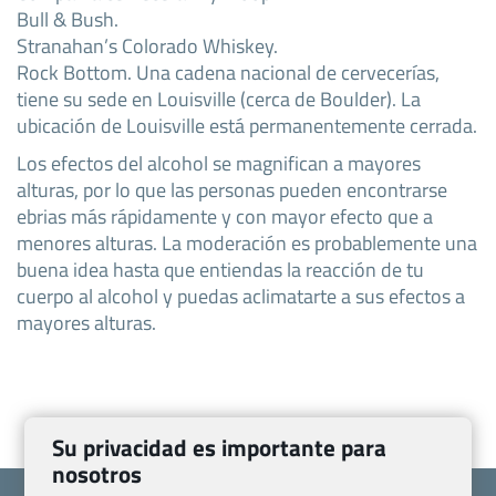
Bull & Bush.
Stranahan’s Colorado Whiskey.
Rock Bottom. Una cadena nacional de cervecerías,
tiene su sede en Louisville (cerca de Boulder). La
ubicación de Louisville está permanentemente cerrada.
Los efectos del alcohol se magnifican a mayores
alturas, por lo que las personas pueden encontrarse
ebrias más rápidamente y con mayor efecto que a
menores alturas. La moderación es probablemente una
buena idea hasta que entiendas la reacción de tu
cuerpo al alcohol y puedas aclimatarte a sus efectos a
mayores alturas.
Su privacidad es importante para
nosotros