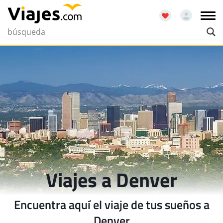
Viajes a Denver
Encuentra aquí el viaje de tus sueños a
Denver