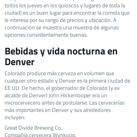
todos los jueves en los quioscos y lugares de toda la
ciudad) es un buen lugar para encontrar la comida que
le interesa por su rango de precios y ubicación. A
continuación se muestra una muestra de algunas
opciones consistentemente buenas.
Bebidas y vida nocturna en
Denver
Colorado produce más cerveza en volumen que
cualquier otro estado y Denver es la primera ciudad de
EE.UU. De hecho, el gobernador de Colorado (y ex
alcalde de Denver) John Hickenlooper era un
microcervecero antes de postularse. Las cervecerías
más importantes en Denver y sus alrededores
incluyen:
Great Divide Brewing Co..
Compañía cervecera Wynkoop.