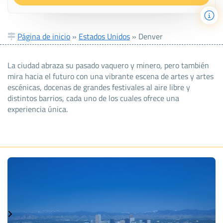
Página de inicio
»
Estados Unidos
»
Denver
La ciudad abraza su pasado vaquero y minero, pero también
mira hacia el futuro con una vibrante escena de artes y artes
escénicas, docenas de grandes festivales al aire libre y
distintos barrios, cada uno de los cuales ofrece una
experiencia única.