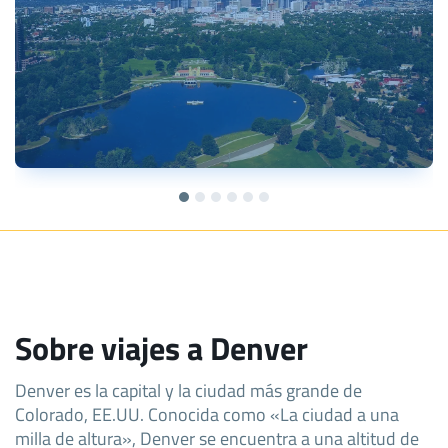
Sobre viajes a Denver
Denver es la capital y la ciudad más grande de
Colorado, EE.UU. Conocida como «La ciudad a una
milla de altura», Denver se encuentra a una altitud de