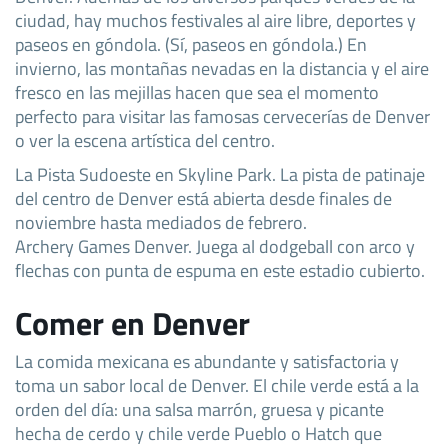
ciudad, hay muchos festivales al aire libre, deportes y
paseos en góndola. (Sí, paseos en góndola.) En
invierno, las montañas nevadas en la distancia y el aire
fresco en las mejillas hacen que sea el momento
perfecto para visitar las famosas cervecerías de Denver
o ver la escena artística del centro.
La Pista Sudoeste en Skyline Park. La pista de patinaje
del centro de Denver está abierta desde finales de
noviembre hasta mediados de febrero.
Archery Games Denver. Juega al dodgeball con arco y
flechas con punta de espuma en este estadio cubierto.
Comer en Denver
La comida mexicana es abundante y satisfactoria y
toma un sabor local de Denver. El chile verde está a la
orden del día: una salsa marrón, gruesa y picante
hecha de cerdo y chile verde Pueblo o Hatch que