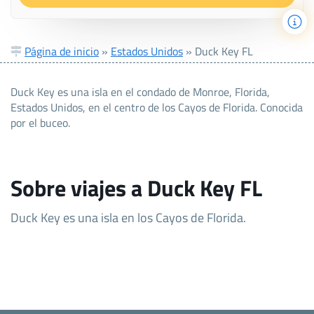
Página de inicio
»
Estados Unidos
»
Duck Key FL
Duck Key es una isla en el condado de Monroe, Florida,
Estados Unidos, en el centro de los Cayos de Florida. Conocida
por el buceo.
Sobre viajes a Duck Key FL
Duck Key es una isla en los Cayos de Florida.