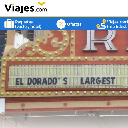
Paquetes
Viajes com
Ofertas
(vuelo y hotel)
(multidesti