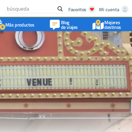
Favoritos
Mi cuenta
Blog
Mejores
Más productos
de viajes
destinos