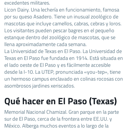
excedentes militares.
Licon Dairy. Una lechería en funcionamiento, famosa
por su queso Asadero. Tiene un inusual zoológico de
mascotas que incluye camellos, cabras, cebras y loros.
Los visitantes pueden pescar bagres en el pequeño
estanque dentro del zoológico de mascotas, que se
llena aproximadamente cada semana.
La Universidad de Texas en El Paso. La Universidad de
Texas en El Paso fue fundada en 1914. Está situada en
el lado oeste de El Paso y es fácilmente accesible
desde la I-10. La UTEP, pronunciada «you-tep», tiene
un hermoso campus enclavado en colinas rocosas con
asombrosos jardines xeriscados.
Qué hacer en El Paso (Texas)
Memorial Nacional Chamizal. Gran parque en la parte
sur de El Paso, cerca de la frontera entre EE.UU. y
México. Alberga muchos eventos a lo largo de la