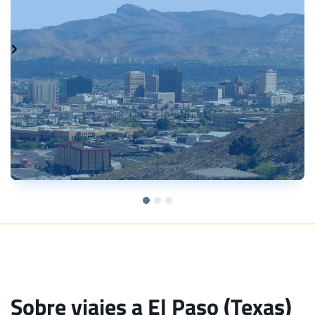
Sobre viajes a El Paso (Texas)