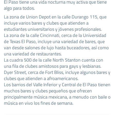
El Paso tiene una vida nocturna muy activa que tiene
algo para todos.
La zona de Union Depot en la calle Durango 115, que
incluye varios bares y clubes que atienden a
estudiantes universitarios y jóvenes profesionales.
La zona de la calle Cincinnati, cerca de la Universidad
de Texas El Paso, incluye una variedad de bares, que
van desde salones de lujo hasta buceadores, así como
una variedad de restaurantes.
La cuadra 500 de la calle North Stanton cuenta con
una fila de clubes amistosos para gays y lesbianas.
Dyer Street, cerca de Fort Bliss, incluye algunos bares y
clubes que atienden a afroamericanos.
Los barrios del Valle Inferior y Central de El Paso tienen
muchos bares y clubes pequeños que ofrecen
principalmente música mexicana, a menudo con baile o
música en vivo los fines de semana.