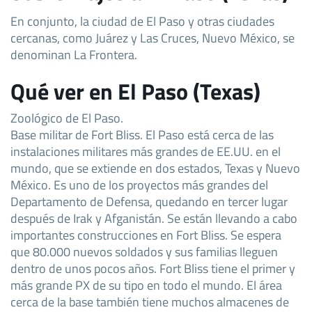
En conjunto, la ciudad de El Paso y otras ciudades
cercanas, como Juárez y Las Cruces, Nuevo México, se
denominan La Frontera.
Qué ver en El Paso (Texas)
Zoológico de El Paso.
Base militar de Fort Bliss. El Paso está cerca de las
instalaciones militares más grandes de EE.UU. en el
mundo, que se extiende en dos estados, Texas y Nuevo
México. Es uno de los proyectos más grandes del
Departamento de Defensa, quedando en tercer lugar
después de Irak y Afganistán. Se están llevando a cabo
importantes construcciones en Fort Bliss. Se espera
que 80.000 nuevos soldados y sus familias lleguen
dentro de unos pocos años. Fort Bliss tiene el primer y
más grande PX de su tipo en todo el mundo. El área
cerca de la base también tiene muchos almacenes de