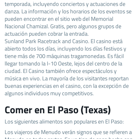
temporada, incluyendo conciertos y actuaciones de
danza. La información y los horarios de los eventos se
pueden encontrar en el sitio web del Memorial
Nacional Chamizal. Gratis, pero algunos grupos de
actuación pueden cobrar la entrada.
Sunland Park Racetrack and Casino. El casino está
abierto todos los días, incluyendo los días festivos y
tiene más de 700 máquinas tragamonedas. Es fácil
llegar tomando la I-10 Oeste, lejos del centro de la
ciudad. El Casino también ofrece espectáculos y
música en vivo. La mayoría de los visitantes reportan
buenas experiencias en el casino, con la excepción de
algunos individuos muy competitivos.
Comer en El Paso (Texas)
Los siguientes alimentos son populares en El Paso:
Los viajeros de Menudo verán signos que se refieren a