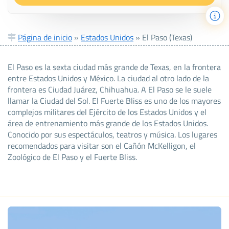
Página de inicio
»
Estados Unidos
»
El Paso (Texas)
El Paso es la sexta ciudad más grande de Texas, en la frontera
entre Estados Unidos y México. La ciudad al otro lado de la
frontera es Ciudad Juárez, Chihuahua. A El Paso se le suele
llamar la Ciudad del Sol. El Fuerte Bliss es uno de los mayores
complejos militares del Ejército de los Estados Unidos y el
área de entrenamiento más grande de los Estados Unidos.
Conocido por sus espectáculos, teatros y música. Los lugares
recomendados para visitar son el Cañón McKelligon, el
Zoológico de El Paso y el Fuerte Bliss.