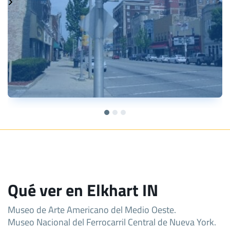
Qué ver en Elkhart IN
Museo de Arte Americano del Medio Oeste.
Museo Nacional del Ferrocarril Central de Nueva York.