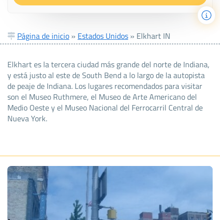
Página de inicio
»
Estados Unidos
»
Elkhart IN
Elkhart es la tercera ciudad más grande del norte de Indiana,
y está justo al este de South Bend a lo largo de la autopista
de peaje de Indiana. Los lugares recomendados para visitar
son el Museo Ruthmere, el Museo de Arte Americano del
Medio Oeste y el Museo Nacional del Ferrocarril Central de
Nueva York.