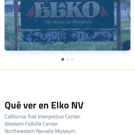
Qué ver en Elko NV
California Trail Interpretive Center.
Western Folklife Center.
Northeastern Nevada Museum.