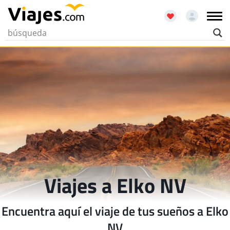
Viajes a Elko NV
Encuentra aquí el viaje de tus sueños a Elko
NV