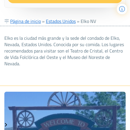
Página de inicio
»
Estados Unidos
»
Elko NV
Elko es la ciudad más grande y la sede del condado de Elko,
Nevada, Estados Unidos. Conocida por su comida. Los lugares
recomendados para visitar son el Teatro de Cristal, el Centro
de Vida Folclórica del Oeste y el Museo del Noreste de
Nevada.