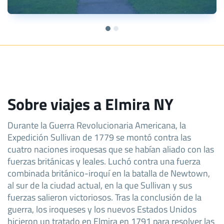
Sobre viajes a Elmira NY
Durante la Guerra Revolucionaria Americana, la
Expedición Sullivan de 1779 se montó contra las
cuatro naciones iroquesas que se habían aliado con las
fuerzas británicas y leales. Luchó contra una fuerza
combinada británico-iroquí en la batalla de Newtown,
al sur de la ciudad actual, en la que Sullivan y sus
fuerzas salieron victoriosos. Tras la conclusión de la
guerra, los iroqueses y los nuevos Estados Unidos
hicieron un tratado en Elmira en 1791 para resolver las