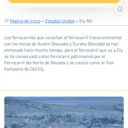
Página de inicio
»
Estados Unidos
»
Ely NV
Los ferrocarriles que conectan el ferrocarril transcontinental
con las minas de Austin (Nevada) y Eureka (Nevada) se han
eliminado hace mucho tiempo, pero el ferrocarril que va a Ely
se ha conservado como ferrocarril patrimonial por el
Ferrocarril del Norte de Nevada y se conoce como el Tren
Fantasma de Old Ely.