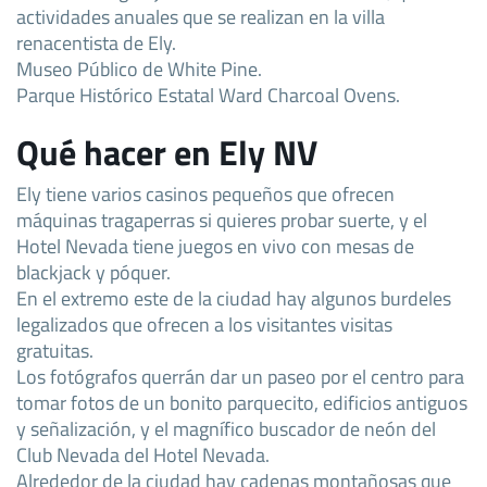
actividades anuales que se realizan en la villa
renacentista de Ely.
Museo Público de White Pine.
Parque Histórico Estatal Ward Charcoal Ovens.
Qué hacer en Ely NV
Ely tiene varios casinos pequeños que ofrecen
máquinas tragaperras si quieres probar suerte, y el
Hotel Nevada tiene juegos en vivo con mesas de
blackjack y póquer.
En el extremo este de la ciudad hay algunos burdeles
legalizados que ofrecen a los visitantes visitas
gratuitas.
Los fotógrafos querrán dar un paseo por el centro para
tomar fotos de un bonito parquecito, edificios antiguos
y señalización, y el magnífico buscador de neón del
Club Nevada del Hotel Nevada.
Alrededor de la ciudad hay cadenas montañosas que