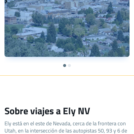
Sobre viajes a Ely NV
Ely está en el este de Nevada, cerca de la frontera con
Utah, en la intersección de las autopistas 50, 93 y 6 de