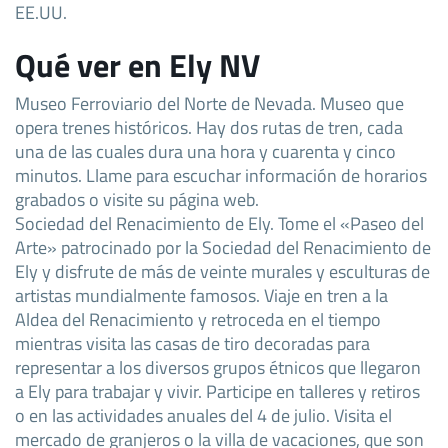
EE.UU.
Qué ver en Ely NV
Museo Ferroviario del Norte de Nevada. Museo que
opera trenes históricos. Hay dos rutas de tren, cada
una de las cuales dura una hora y cuarenta y cinco
minutos. Llame para escuchar información de horarios
grabados o visite su página web.
Sociedad del Renacimiento de Ely. Tome el «Paseo del
Arte» patrocinado por la Sociedad del Renacimiento de
Ely y disfrute de más de veinte murales y esculturas de
artistas mundialmente famosos. Viaje en tren a la
Aldea del Renacimiento y retroceda en el tiempo
mientras visita las casas de tiro decoradas para
representar a los diversos grupos étnicos que llegaron
a Ely para trabajar y vivir. Participe en talleres y retiros
o en las actividades anuales del 4 de julio. Visita el
mercado de granjeros o la villa de vacaciones, que son