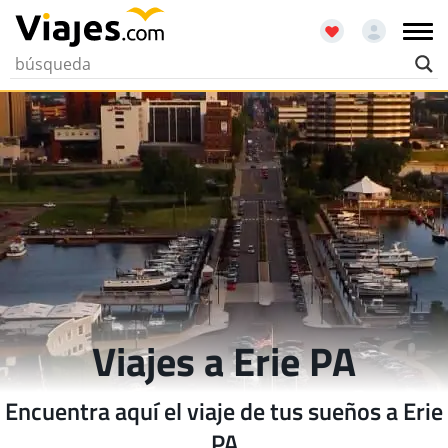
Viajes a Erie PA
Encuentra aquí el viaje de tus sueños a Erie
PA