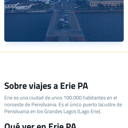
Sobre viajes a Erie PA
Erie es una ciudad de unos 100.000 habitantes en el
noroeste de Pensilvania. Es el único puerto lacustre de
Pensilvania en los Grandes Lagos (Lago Erie).
Qué ver en Erie PA