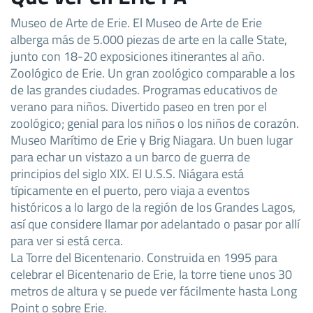
Museo de Arte de Erie. El Museo de Arte de Erie
alberga más de 5.000 piezas de arte en la calle State,
junto con 18-20 exposiciones itinerantes al año.
Zoológico de Erie. Un gran zoológico comparable a los
de las grandes ciudades. Programas educativos de
verano para niños. Divertido paseo en tren por el
zoológico; genial para los niños o los niños de corazón.
Museo Marítimo de Erie y Brig Niagara. Un buen lugar
para echar un vistazo a un barco de guerra de
principios del siglo XIX. El U.S.S. Niágara está
típicamente en el puerto, pero viaja a eventos
históricos a lo largo de la región de los Grandes Lagos,
así que considere llamar por adelantado o pasar por allí
para ver si está cerca.
La Torre del Bicentenario. Construida en 1995 para
celebrar el Bicentenario de Erie, la torre tiene unos 30
metros de altura y se puede ver fácilmente hasta Long
Point o sobre Erie.