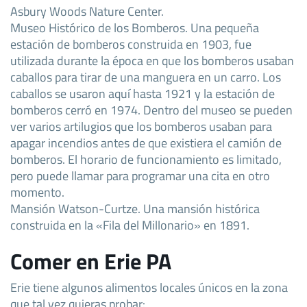
Asbury Woods Nature Center.
Museo Histórico de los Bomberos. Una pequeña
estación de bomberos construida en 1903, fue
utilizada durante la época en que los bomberos usaban
caballos para tirar de una manguera en un carro. Los
caballos se usaron aquí hasta 1921 y la estación de
bomberos cerró en 1974. Dentro del museo se pueden
ver varios artilugios que los bomberos usaban para
apagar incendios antes de que existiera el camión de
bomberos. El horario de funcionamiento es limitado,
pero puede llamar para programar una cita en otro
momento.
Mansión Watson-Curtze. Una mansión histórica
construida en la «Fila del Millonario» en 1891.
Comer en Erie PA
Erie tiene algunos alimentos locales únicos en la zona
que tal vez quieras probar: