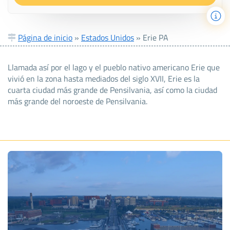
Página de inicio
»
Estados Unidos
»
Erie PA
Llamada así por el lago y el pueblo nativo americano Erie que
vivió en la zona hasta mediados del siglo XVII, Erie es la
cuarta ciudad más grande de Pensilvania, así como la ciudad
más grande del noroeste de Pensilvania.