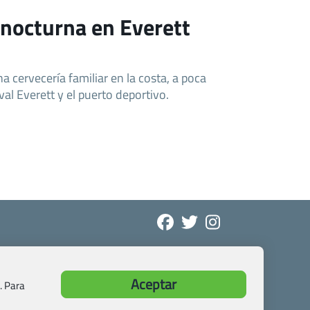
 nocturna en Everett
a cervecería familiar en la costa, a poca
val Everett y el puerto deportivo.
Aceptar
. Para