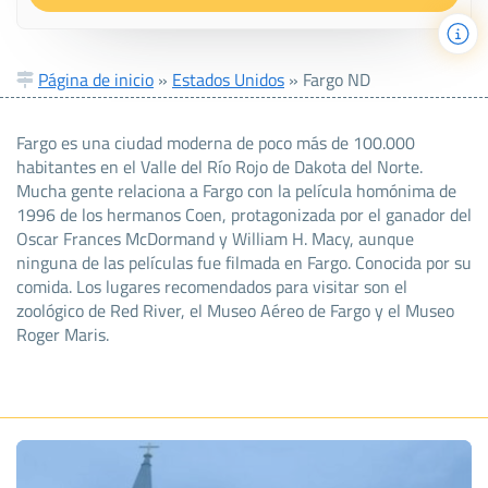
Página de inicio
»
Estados Unidos
»
Fargo ND
Fargo es una ciudad moderna de poco más de 100.000
habitantes en el Valle del Río Rojo de Dakota del Norte.
Mucha gente relaciona a Fargo con la película homónima de
1996 de los hermanos Coen, protagonizada por el ganador del
Oscar Frances McDormand y William H. Macy, aunque
ninguna de las películas fue filmada en Fargo. Conocida por su
comida. Los lugares recomendados para visitar son el
zoológico de Red River, el Museo Aéreo de Fargo y el Museo
Roger Maris.