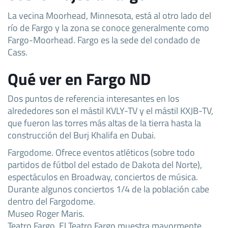
La vecina Moorhead, Minnesota, está al otro lado del
río de Fargo y la zona se conoce generalmente como
Fargo-Moorhead. Fargo es la sede del condado de
Cass.
Qué ver en Fargo ND
Dos puntos de referencia interesantes en los
alrededores son el mástil KVLY-TV y el mástil KXJB-TV,
que fueron las torres más altas de la tierra hasta la
construcción del Burj Khalifa en Dubai.
Fargodome. Ofrece eventos atléticos (sobre todo
partidos de fútbol del estado de Dakota del Norte),
espectáculos en Broadway, conciertos de música.
Durante algunos conciertos 1/4 de la población cabe
dentro del Fargodome.
Museo Roger Maris.
Teatro Fargo. El Teatro Fargo muestra mayormente