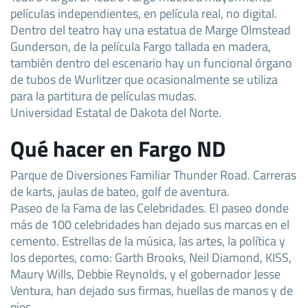
películas independientes, en película real, no digital.
Dentro del teatro hay una estatua de Marge Olmstead
Gunderson, de la película Fargo tallada en madera,
también dentro del escenario hay un funcional órgano
de tubos de Wurlitzer que ocasionalmente se utiliza
para la partitura de películas mudas.
Universidad Estatal de Dakota del Norte.
Qué hacer en Fargo ND
Parque de Diversiones Familiar Thunder Road. Carreras
de karts, jaulas de bateo, golf de aventura.
Paseo de la Fama de las Celebridades. El paseo donde
más de 100 celebridades han dejado sus marcas en el
cemento. Estrellas de la música, las artes, la política y
los deportes, como: Garth Brooks, Neil Diamond, KISS,
Maury Wills, Debbie Reynolds, y el gobernador Jesse
Ventura, han dejado sus firmas, huellas de manos y de
pies.