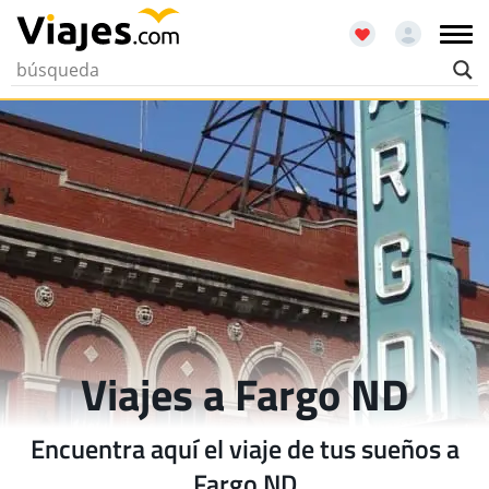
Viajes a Fargo ND
Encuentra aquí el viaje de tus sueños a
Fargo ND