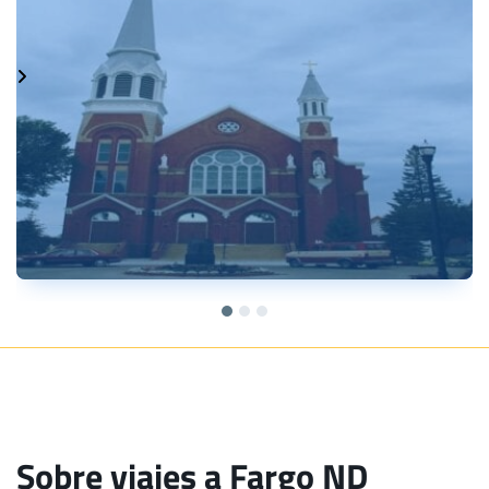
Sobre viajes a Fargo ND