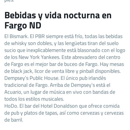
Bebidas y vida nocturna en
Fargo ND
El Bismark. El PBR siempre está frío, todas las bebidas
de whisky son dobles, y las lengüetas tiran del suelo
sucio que inexplicablemente está blasonado con el logo
de los New York Yankees. Este abrevadero del centro
de Fargo es el mejor bar de buceo de Fargo. Hay mesas
de black jack, licor de venta libre y pinball disponibles.
Dempsey’s Public House. El único pub irlandés
tradicional de Fargo. Arriba de Dempsey’s está el
Acuario, un lugar de música en vivo con bandas de
todos los estilos musicales.
HoDo. El bar del Hotel Donaldson que ofrece comida
de pub y platos de tapas, así como cervezas y cervezas
de barril.