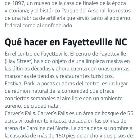
de 1897, un museo de la casa de finales de la época
victoriana; y el histórico Parque del Arsenal, los restos
de una fábrica de artillería que sirvió tanto al gobierno
federal como al confederado.
Qué hacer en Fayetteville NC
En el centro de Fayetteville. El centro de Fayetteville
(Hay Street) ha sido objeto de una limpieza masiva en
las últimas décadas y ahora cuenta con unas cuantas
manzanas de tiendas y restaurantes turísticos.
Festival Park, a pocas cuadras del centro, es un lugar
de reunión natural de la comunidad que ofrece
conciertos semanales al aire libre con un ambiente
sureño, de ciudad natal.
Carver’s Falls. Carver’s Falls es un área de bosque de 55
acres virtualmente intacta, ubicada en las colinas de
arena de Carolina del Norte. La zona debe su nombre a
la cascada de más de 150 pies de ancho y dos pisos de