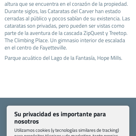
altura que se encuentra en el corazón de la propiedad.
Durante siglos, las Cataratas del Carver han estado
cerradas al público y pocos sabían de su existencia. Las
cataratas son privadas, pero pueden ser vistas como
parte de la aventura de la cascada ZipQuest y Treetop.
The Climbing Place. Un gimnasio interior de escalada
en el centro de Fayetteville.
Parque acuático del Lago de la Fantasía, Hope Mills.
Su privacidad es importante para
nosotros
Quienes somos
Contacto
Utilizamos cookies (y tecnologías similares de tracking)
para propósitos técnicos y de marketing, tanto propias