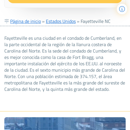
Página de inicio
»
Estados Unidos
»
Fayetteville NC
Fayetteville es una ciudad en el condado de Cumberland, en
la parte occidental de la región de la llanura costera de
Carolina del Norte. Es la sede del condado de Cumberland, y
es mejor conocida como la casa de Fort Bragg, una
importante instalación del ejército de los EE.UU. al noroeste
de la ciudad. Es el sexto municipio más grande de Carolina del
Norte. Con una población estimada de 374.157, el área
metropolitana de Fayetteville es la más grande del sureste de
Carolina del Norte, y la quinta más grande del estado.