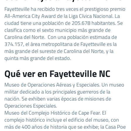
Fayetteville ha recibido tres veces el prestigioso premio
All-America City Award de la Liga Cívica Nacional. La
ciudad tiene una población de 205.678 habitantes. Se
clasifica como el sexto municipio más grande de
Carolina del Norte. Con una población estimada de
374.157, el área metropolitana de Fayetteville es la
más grande del sureste de Carolina del Norte, y la
quinta más grande del estado.
Qué ver en Fayetteville NC
Museo de Operaciones Aéreas y Especiales. Un museo
militar dedicado a los principales guerreros de la
nación. Se exhiben varias épocas de misiones de
Operaciones Especiales.
Museo del Complejo Histórico de Cape Fear. El
complejo histórico incluye el edificio del museo, con
más de 400 años de historia que se exhibe; la Casa Poe