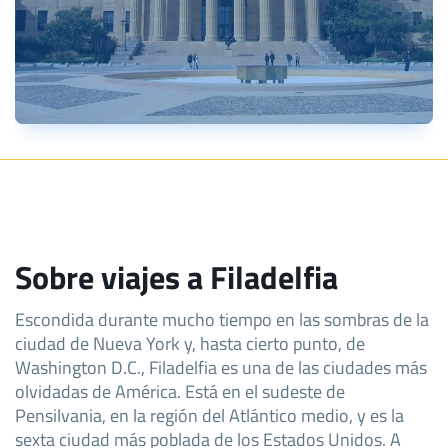
Sobre viajes a Filadelfia
Escondida durante mucho tiempo en las sombras de la
ciudad de Nueva York y, hasta cierto punto, de
Washington D.C., Filadelfia es una de las ciudades más
olvidadas de América. Está en el sudeste de
Pensilvania, en la región del Atlántico medio, y es la
sexta ciudad más poblada de los Estados Unidos. A