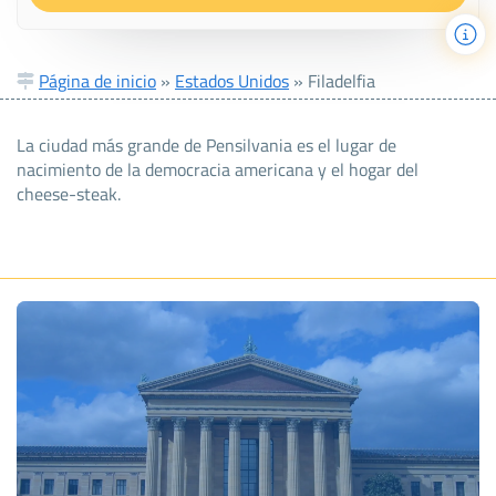
Página de inicio
»
Estados Unidos
»
Filadelfia
La ciudad más grande de Pensilvania es el lugar de
nacimiento de la democracia americana y el hogar del
cheese-steak.