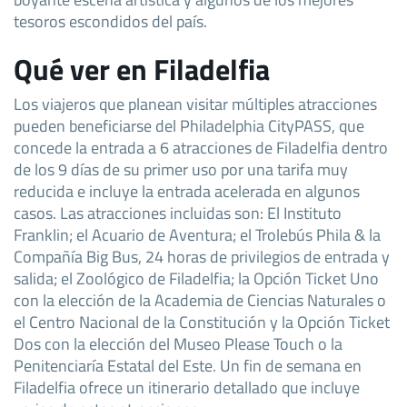
tesoros escondidos del país.
Qué ver en Filadelfia
Los viajeros que planean visitar múltiples atracciones
pueden beneficiarse del Philadelphia CityPASS, que
concede la entrada a 6 atracciones de Filadelfia dentro
de los 9 días de su primer uso por una tarifa muy
reducida e incluye la entrada acelerada en algunos
casos. Las atracciones incluidas son: El Instituto
Franklin; el Acuario de Aventura; el Trolebús Phila & la
Compañía Big Bus, 24 horas de privilegios de entrada y
salida; el Zoológico de Filadelfia; la Opción Ticket Uno
con la elección de la Academia de Ciencias Naturales o
el Centro Nacional de la Constitución y la Opción Ticket
Dos con la elección del Museo Please Touch o la
Penitenciaría Estatal del Este. Un fin de semana en
Filadelfia ofrece un itinerario detallado que incluye