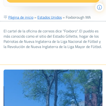
Página de inicio
»
Estados Unidos
»
Foxborough MA
El cartel de la oficina de correos dice "Foxboro". El pueblo es
más conocido como el sitio del Estadio Gillette, hogar de los
Patriotas de Nueva Inglaterra de la Liga Nacional de Fútbol y
la Revolución de Nueva Inglaterra de la Liga Mayor de Fútbol.