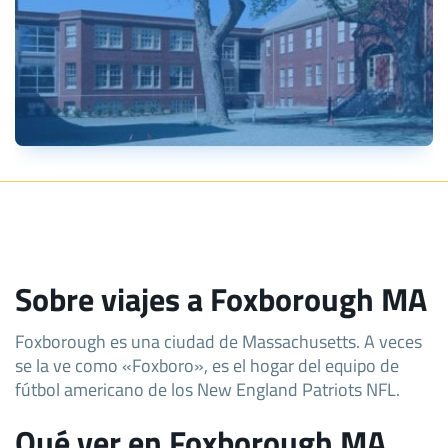
Sobre viajes a Foxborough MA
Foxborough es una ciudad de Massachusetts. A veces
se la ve como «Foxboro», es el hogar del equipo de
fútbol americano de los New England Patriots NFL.
Qué ver en Foxborough MA