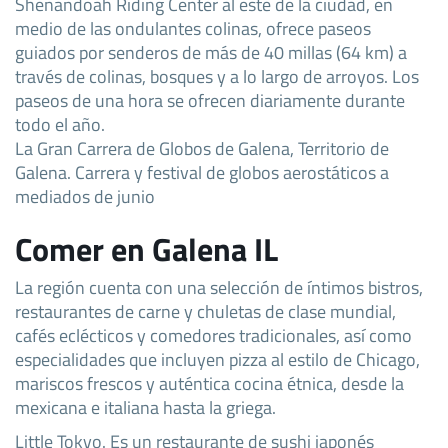
Shenandoah Riding Center al este de la ciudad, en
medio de las ondulantes colinas, ofrece paseos
guiados por senderos de más de 40 millas (64 km) a
través de colinas, bosques y a lo largo de arroyos. Los
paseos de una hora se ofrecen diariamente durante
todo el año.
La Gran Carrera de Globos de Galena, Territorio de
Galena. Carrera y festival de globos aerostáticos a
mediados de junio
Comer en Galena IL
La región cuenta con una selección de íntimos bistros,
restaurantes de carne y chuletas de clase mundial,
cafés eclécticos y comedores tradicionales, así como
especialidades que incluyen pizza al estilo de Chicago,
mariscos frescos y auténtica cocina étnica, desde la
mexicana e italiana hasta la griega.
Little Tokyo. Es un restaurante de sushi japonés