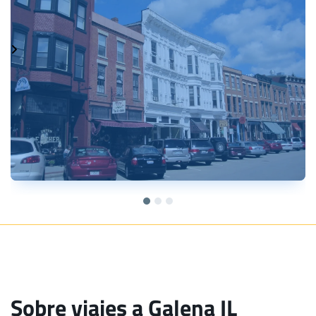
Sobre viajes a Galena IL