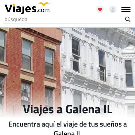
Viajes a Galena IL
Encuentra aquí el viaje de tus sueños a
Galena IL