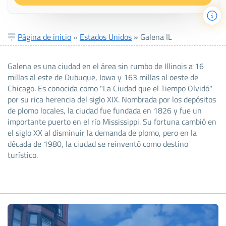
Página de inicio
»
Estados Unidos
»
Galena IL
Galena es una ciudad en el área sin rumbo de Illinois a 16
millas al este de Dubuque, Iowa y 163 millas al oeste de
Chicago. Es conocida como "La Ciudad que el Tiempo Olvidó"
por su rica herencia del siglo XIX. Nombrada por los depósitos
de plomo locales, la ciudad fue fundada en 1826 y fue un
importante puerto en el río Mississippi. Su fortuna cambió en
el siglo XX al disminuir la demanda de plomo, pero en la
década de 1980, la ciudad se reinventó como destino
turístico.