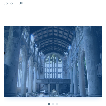
Como EE.UU.