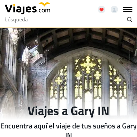
Viajes a Gary IN
Encuentra aquí el viaje de tus sueños a Gary
IN