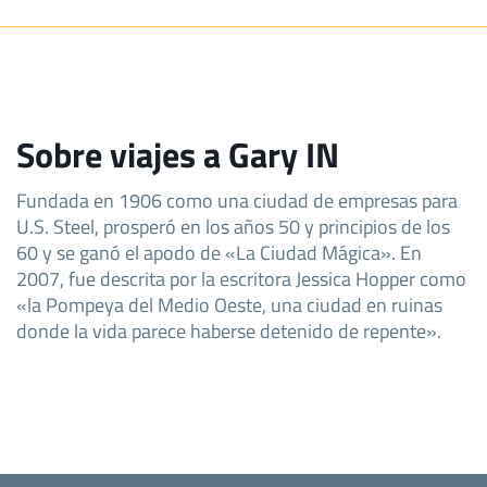
Sobre viajes a Gary IN
Fundada en 1906 como una ciudad de empresas para
U.S. Steel, prosperó en los años 50 y principios de los
60 y se ganó el apodo de «La Ciudad Mágica». En
2007, fue descrita por la escritora Jessica Hopper como
«la Pompeya del Medio Oeste, una ciudad en ruinas
donde la vida parece haberse detenido de repente».